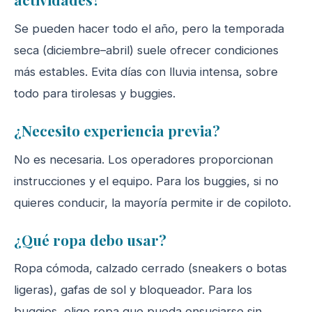
Se pueden hacer todo el año, pero la temporada
seca (diciembre–abril) suele ofrecer condiciones
más estables. Evita días con lluvia intensa, sobre
todo para tirolesas y buggies.
¿Necesito experiencia previa?
No es necesaria. Los operadores proporcionan
instrucciones y el equipo. Para los buggies, si no
quieres conducir, la mayoría permite ir de copiloto.
¿Qué ropa debo usar?
Ropa cómoda, calzado cerrado (sneakers o botas
ligeras), gafas de sol y bloqueador. Para los
buggies, elige ropa que pueda ensuciarse sin