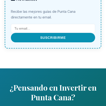
Recibe las mejores guías de Punta Cana
directamente en tu email.
SUSCRIBIRME
¿Pensando en Invertir en
Punta Cana?