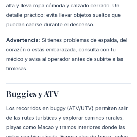
alta y lleva ropa cómoda y calzado cerrado. Un
detalle práctico: evita llevar objetos sueltos que
puedan caerse durante el descenso.
Advertencia:
Si tienes problemas de espalda, del
corazón o estás embarazada, consulta con tu
médico y avisa al operador antes de subirte a las
tirolesas.
Buggies y ATV
Los recorridos en buggy (ATV/UTV) permiten salir
de las rutas turísticas y explorar caminos rurales,
playas como Macao y tramos interiores donde las
vistas cambian rápido. Espera algo de barro, polvo