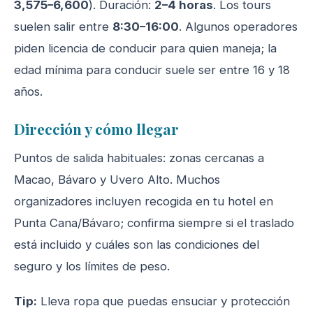
3,575–6,600
). Duración:
2–4 horas
. Los tours
suelen salir entre
8:30–16:00
. Algunos operadores
piden licencia de conducir para quien maneja; la
edad mínima para conducir suele ser entre 16 y 18
años.
Dirección y cómo llegar
Puntos de salida habituales: zonas cercanas a
Macao, Bávaro y Uvero Alto. Muchos
organizadores incluyen recogida en tu hotel en
Punta Cana/Bávaro; confirma siempre si el traslado
está incluido y cuáles son las condiciones del
seguro y los límites de peso.
Tip:
Lleva ropa que puedas ensuciar y protección