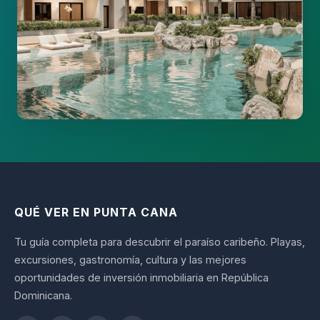
QUÉ VER EN PUNTA CANA
Tu guía completa para descubrir el paraíso caribeño. Playas,
excursiones, gastronomía, cultura y las mejores
oportunidades de inversión inmobiliaria en República
Dominicana.