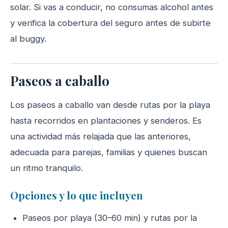
solar. Si vas a conducir, no consumas alcohol antes
y verifica la cobertura del seguro antes de subirte
al buggy.
Paseos a caballo
Los paseos a caballo van desde rutas por la playa
hasta recorridos en plantaciones y senderos. Es
una actividad más relajada que las anteriores,
adecuada para parejas, familias y quienes buscan
un ritmo tranquilo.
Opciones y lo que incluyen
Paseos por playa (30–60 min) y rutas por la