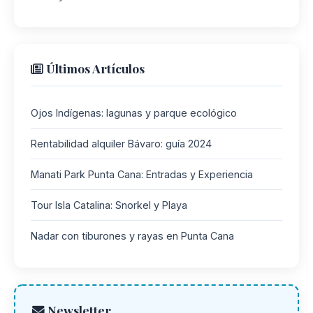
Últimos Artículos
Ojos Indígenas: lagunas y parque ecológico
Rentabilidad alquiler Bávaro: guía 2024
Manati Park Punta Cana: Entradas y Experiencia
Tour Isla Catalina: Snorkel y Playa
Nadar con tiburones y rayas en Punta Cana
Newsletter