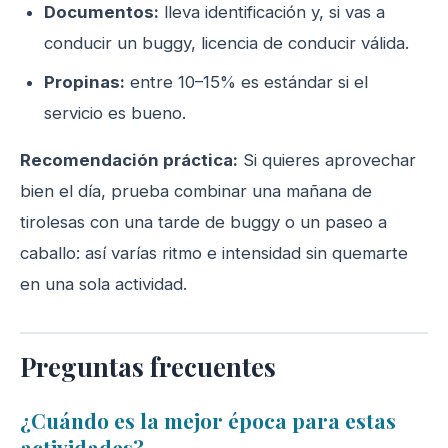
Documentos:
lleva identificación y, si vas a
conducir un buggy, licencia de conducir válida.
Propinas:
entre 10–15% es estándar si el
servicio es bueno.
Recomendación práctica:
Si quieres aprovechar
bien el día, prueba combinar una mañana de
tirolesas con una tarde de buggy o un paseo a
caballo: así varías ritmo e intensidad sin quemarte
en una sola actividad.
Preguntas frecuentes
¿Cuándo es la mejor época para estas
actividades?