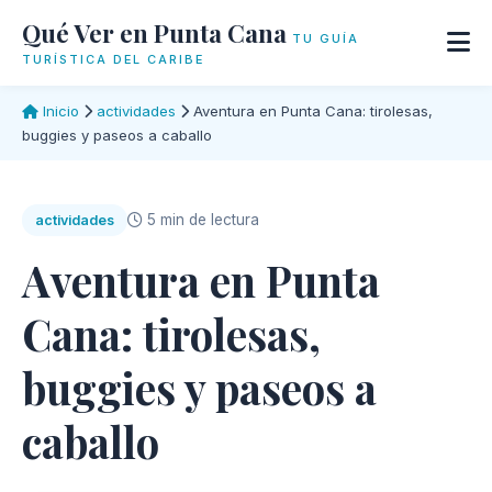
Qué Ver en Punta Cana
TU GUÍA
TURÍSTICA DEL CARIBE
Inicio
actividades
Aventura en Punta Cana: tirolesas,
buggies y paseos a caballo
5 min de lectura
actividades
Aventura en Punta
Cana: tirolesas,
buggies y paseos a
caballo