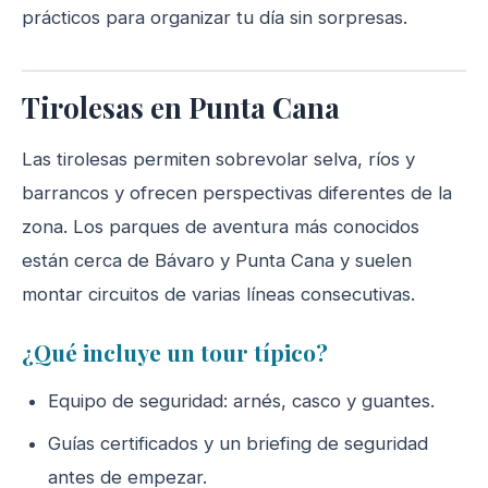
prácticos para organizar tu día sin sorpresas.
Tirolesas en Punta Cana
Las tirolesas permiten sobrevolar selva, ríos y
barrancos y ofrecen perspectivas diferentes de la
zona. Los parques de aventura más conocidos
están cerca de Bávaro y Punta Cana y suelen
montar circuitos de varias líneas consecutivas.
¿Qué incluye un tour típico?
Equipo de seguridad: arnés, casco y guantes.
Guías certificados y un briefing de seguridad
antes de empezar.