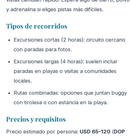
y adrenalina si eliges pistas más difíciles.
Tipos de recorridos
Excursiones cortas (2 horas): circuito cercano
con paradas para fotos.
Excursiones largas (4 horas): suelen incluir
paradas en playas o visitas a comunidades
locales.
Rutas combinadas: opciones que juntan buggy
con tirolesa o con estancia en la playa.
Precios y requisitos
Precio estimado por persona:
USD 65–120
(
DOP