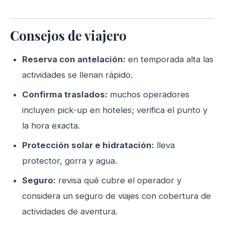
Consejos de viajero
Reserva con antelación:
en temporada alta las
actividades se llenan rápido.
Confirma traslados:
muchos operadores
incluyen pick-up en hoteles; verifica el punto y
la hora exacta.
Protección solar e hidratación:
lleva
protector, gorra y agua.
Seguro:
revisa qué cubre el operador y
considera un seguro de viajes con cobertura de
actividades de aventura.