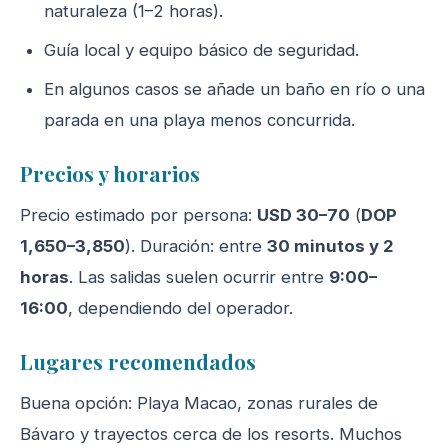
naturaleza (1–2 horas).
Guía local y equipo básico de seguridad.
En algunos casos se añade un baño en río o una
parada en una playa menos concurrida.
Precios y horarios
Precio estimado por persona:
USD 30–70
(
DOP
1,650–3,850
). Duración: entre
30 minutos y 2
horas
. Las salidas suelen ocurrir entre
9:00–
16:00
, dependiendo del operador.
Lugares recomendados
Buena opción: Playa Macao, zonas rurales de
Bávaro y trayectos cerca de los resorts. Muchos