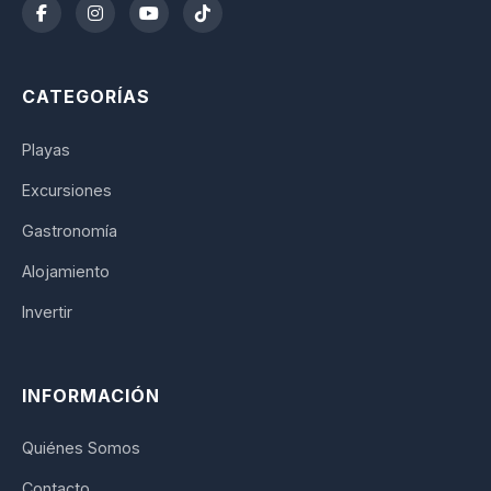
CATEGORÍAS
Playas
Excursiones
Gastronomía
Alojamiento
Invertir
INFORMACIÓN
Quiénes Somos
Contacto