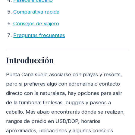
Comparativa rápida
Consejos de viajero
Preguntas frecuentes
Introducción
Punta Cana suele asociarse con playas y resorts,
pero si prefieres algo con adrenalina o contacto
directo con la naturaleza, hay opciones para salir
de la tumbona: tirolesas, buggies y paseos a
caballo. Más abajo encontrarás dónde se realizan,
rangos de precio en USD/DOP, horarios
aproximados, ubicaciones y algunos consejos