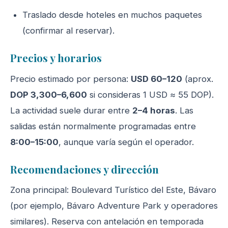
Traslado desde hoteles en muchos paquetes
(confirmar al reservar).
Precios y horarios
Precio estimado por persona:
USD 60–120
(aprox.
DOP 3,300–6,600
si consideras 1 USD ≈ 55 DOP).
La actividad suele durar entre
2–4 horas
. Las
salidas están normalmente programadas entre
8:00–15:00
, aunque varía según el operador.
Recomendaciones y dirección
Zona principal: Boulevard Turístico del Este, Bávaro
(por ejemplo, Bávaro Adventure Park y operadores
similares). Reserva con antelación en temporada