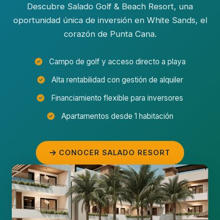
Descubre Salado Golf & Beach Resort, una
oportunidad única de inversión en White Sands, el
corazón de Punta Cana.
Campo de golf y acceso directo a playa
Alta rentabilidad con gestión de alquiler
Financiamiento flexible para inversores
Apartamentos desde 1 habitación
CONOCER SALADO RESORT