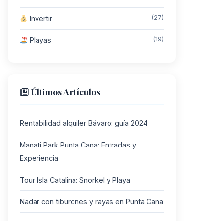
(27)
Invertir
(19)
Playas
Últimos Artículos
Rentabilidad alquiler Bávaro: guía 2024
Manati Park Punta Cana: Entradas y
Experiencia
Tour Isla Catalina: Snorkel y Playa
Nadar con tiburones y rayas en Punta Cana