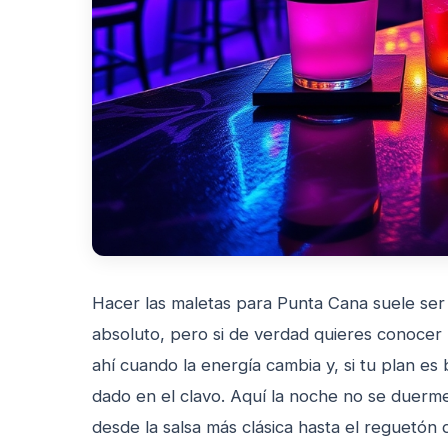
Hacer las maletas para Punta Cana suele ser
absoluto, pero si de verdad quieres conocer l
ahí cuando la energía cambia y, si tu plan es
dado en el clavo. Aquí la noche no se duerme
desde la salsa más clásica hasta el reguetón 