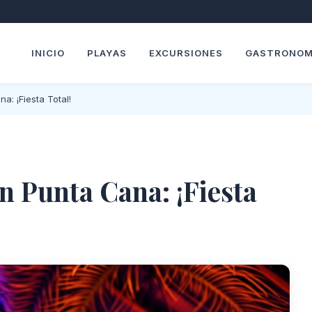
INICIO
PLAYAS
EXCURSIONES
GASTRONOM
a: ¡Fiesta Total!
n Punta Cana: ¡Fiesta