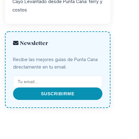
Cayo Levantado desde Punta Cana: ferry y
costos
Newsletter
Recibe las mejores guías de Punta Cana
directamente en tu email.
SUSCRIBIRME