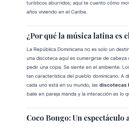
turísticos aburridos; aquí te cuento cómo mo
años viviendo en el Caribe.
¿Por qué la música latina es el
La República Dominicana no es solo un destin
una discoteca aquí es sumergirse de cabeza e
pedir una copa. Se siente en el ambiente. Lo
tan característica del pueblo dominicano. A d
cada uno está en su mundo, las
discotecas 
baile en pareja manda y la interacción es lo 
Coco Bongo: Un espectáculo 