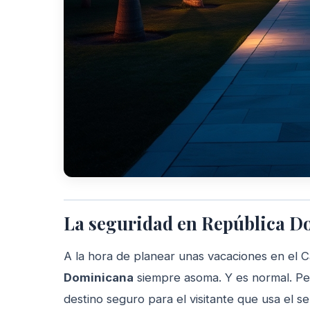
La seguridad en República D
A la hora de planear unas vacaciones en el C
Dominicana
siempre asoma. Y es normal. Per
destino seguro para el visitante que usa el 