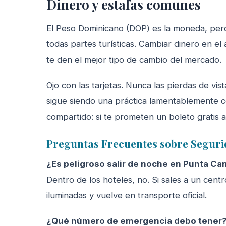
Dinero y estafas comunes
El Peso Dominicano (DOP) es la moneda, pero
todas partes turísticas. Cambiar dinero en e
te den el mejor tipo de cambio del mercado.
Ojo con las tarjetas. Nunca las pierdas de vi
sigue siendo una práctica lamentablemente c
compartido: si te prometen un boleto gratis 
Preguntas Frecuentes sobre Segur
¿Es peligroso salir de noche en Punta Ca
Dentro de los hoteles, no. Si sales a un cen
iluminadas y vuelve en transporte oficial.
¿Qué número de emergencia debo tener