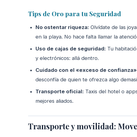
Tips de Oro para tu Seguridad
No ostentar riqueza:
Olvídate de las joya
en la playa. No hace falta llamar la atenció
Uso de cajas de seguridad:
Tu habitación
y electrónicos: allá dentro.
Cuidado con el «exceso de confianza»
desconfía de quien te ofrezca algo demasi
Transporte oficial:
Taxis del hotel o app
mejores aliados.
Transporte y movilidad: Move