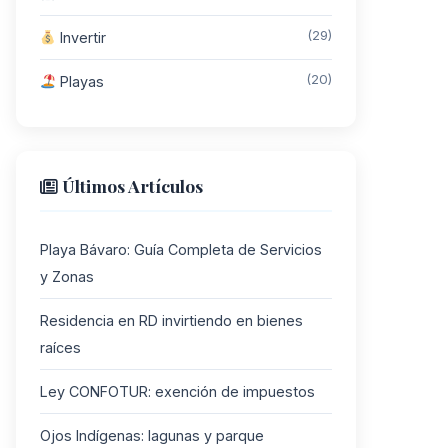
(29)
Invertir
(20)
Playas
Últimos Artículos
Playa Bávaro: Guía Completa de Servicios
y Zonas
Residencia en RD invirtiendo en bienes
raíces
Ley CONFOTUR: exención de impuestos
Ojos Indígenas: lagunas y parque