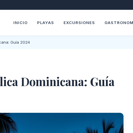
INICIO
PLAYAS
EXCURSIONES
GASTRONOM
cana: Guía 2024
lica Dominicana: Guía