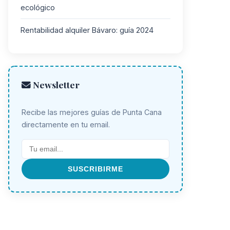
ecológico
Rentabilidad alquiler Bávaro: guía 2024
Newsletter
Recibe las mejores guías de Punta Cana
directamente en tu email.
SUSCRIBIRME