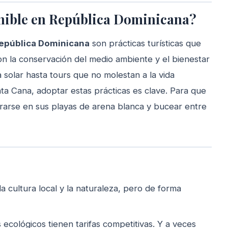
enible en República Dominicana?
República Dominicana
son prácticas turísticas que
con la conservación del medio ambiente y el bienestar
 solar hasta tours que no molestan a la vida
nta Cana, adoptar estas prácticas es clave. Para que
rarse en sus playas de arena blanca y bucear entre
 cultura local y la naturaleza, pero de forma
ecológicos tienen tarifas competitivas. Y a veces