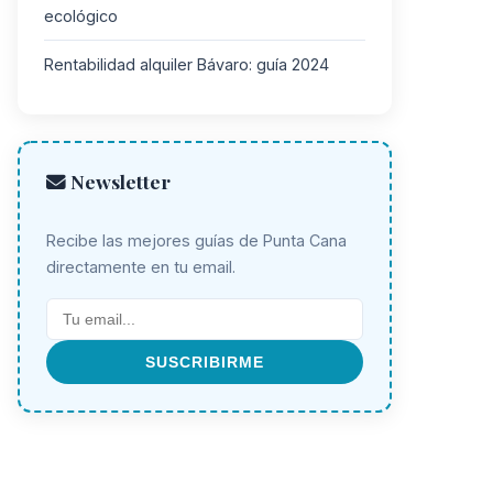
ecológico
Rentabilidad alquiler Bávaro: guía 2024
Newsletter
Recibe las mejores guías de Punta Cana
directamente en tu email.
SUSCRIBIRME