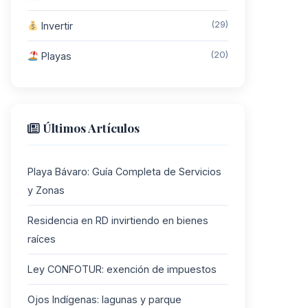
(29)
Invertir
(20)
Playas
Últimos Artículos
Playa Bávaro: Guía Completa de Servicios
y Zonas
Residencia en RD invirtiendo en bienes
raíces
Ley CONFOTUR: exención de impuestos
Ojos Indígenas: lagunas y parque