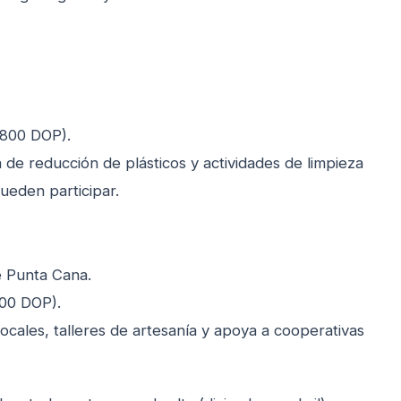
800 DOP).
de reducción de plásticos y actividades de limpieza
ueden participar.
e Punta Cana.
00 DOP).
ocales, talleres de artesanía y apoya a cooperativas