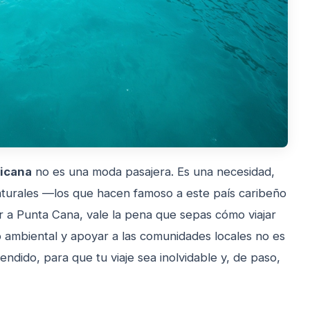
nicana
no es una moda pasajera. Es una necesidad,
aturales —los que hacen famoso a este país caribeño
ir a Punta Cana, vale la pena que sepas cómo viajar
 ambiental y apoyar a las comunidades locales no es
ndido, para que tu viaje sea inolvidable y, de paso,