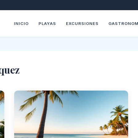
INICIO
PLAYAS
EXCURSIONES
GASTRONOM
quez