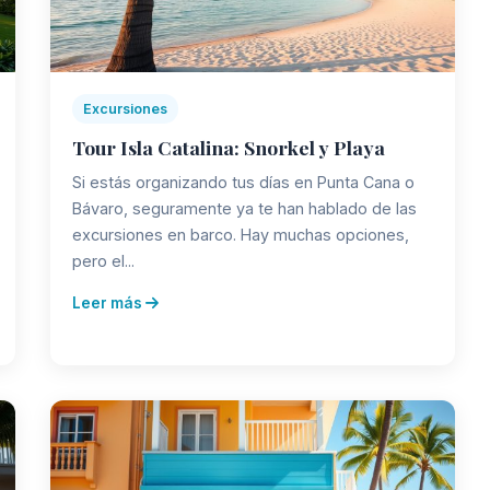
Excursiones
Tour Isla Catalina: Snorkel y Playa
Si estás organizando tus días en Punta Cana o
Bávaro, seguramente ya te han hablado de las
excursiones en barco. Hay muchas opciones,
pero el...
Leer más