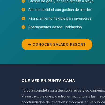
Campo de golf y acceso directo a playa
Alta rentabilidad con gestión de alquiler
Financiamiento flexible para inversores
Apartamentos desde 1 habitación
CONOCER SALADO RESORT
QUÉ VER EN PUNTA CANA
Tu guía completa para descubrir el paraíso caribeño.
Playas, excursiones, gastronomía, cultura y las mej
oportunidades de inversión inmobiliaria en República