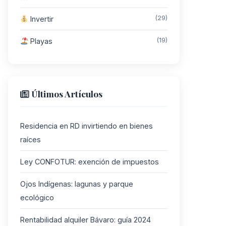
(29)
Invertir
(19)
Playas
Últimos Artículos
Residencia en RD invirtiendo en bienes
raíces
Ley CONFOTUR: exención de impuestos
Ojos Indígenas: lagunas y parque
ecológico
Rentabilidad alquiler Bávaro: guía 2024