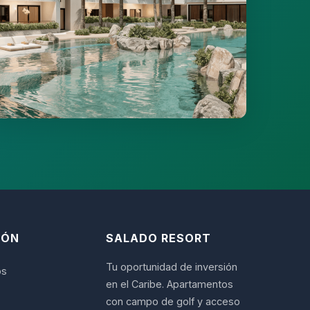
IÓN
SALADO RESORT
Tu oportunidad de inversión
os
en el Caribe. Apartamentos
con campo de golf y acceso