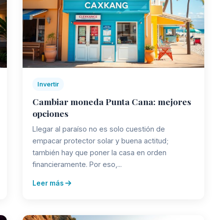
Invertir
Cambiar moneda Punta Cana: mejores
opciones
Llegar al paraíso no es solo cuestión de
empacar protector solar y buena actitud;
también hay que poner la casa en orden
financieramente. Por eso,...
Leer más