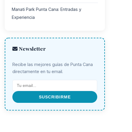
Manati Park Punta Cana: Entradas y
Experiencia
Newsletter
Recibe las mejores guías de Punta Cana
directamente en tu email.
SUSCRIBIRME