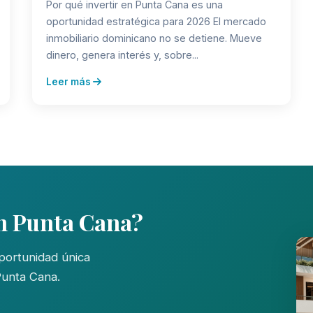
Por qué invertir en Punta Cana es una
oportunidad estratégica para 2026 El mercado
inmobiliario dominicano no se detiene. Mueve
dinero, genera interés y, sobre...
Leer más
en Punta Cana?
portunidad única
Punta Cana.