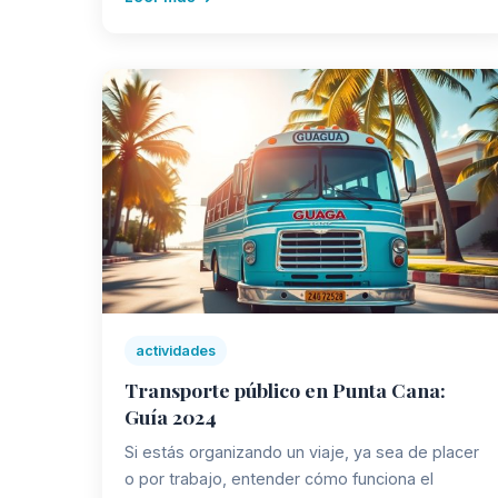
actividades
Transporte público en Punta Cana:
Guía 2024
Si estás organizando un viaje, ya sea de placer
o por trabajo, entender cómo funciona el