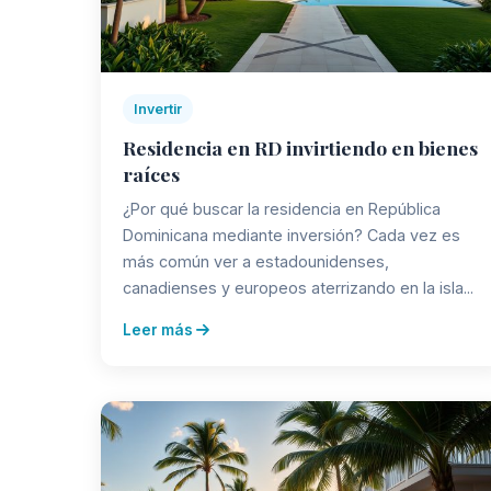
Invertir
Residencia en RD invirtiendo en bienes
raíces
¿Por qué buscar la residencia en República
Dominicana mediante inversión? Cada vez es
más común ver a estadounidenses,
canadienses y europeos aterrizando en la isla...
Leer más