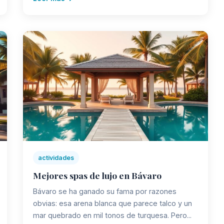
actividades
Mejores spas de lujo en Bávaro
Bávaro se ha ganado su fama por razones
obvias: esa arena blanca que parece talco y un
mar quebrado en mil tonos de turquesa. Pero...