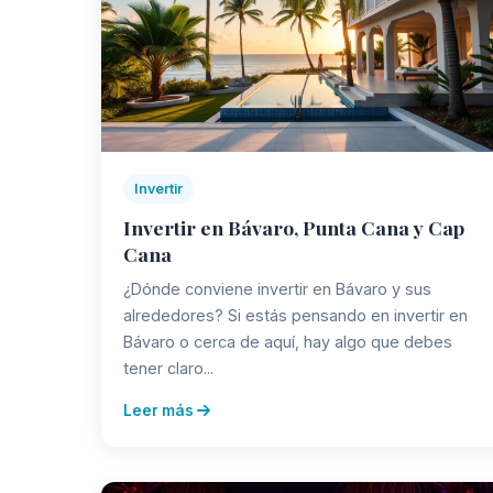
Invertir
Invertir en Bávaro, Punta Cana y Cap
Cana
¿Dónde conviene invertir en Bávaro y sus
alrededores? Si estás pensando en invertir en
Bávaro o cerca de aquí, hay algo que debes
tener claro...
Leer más