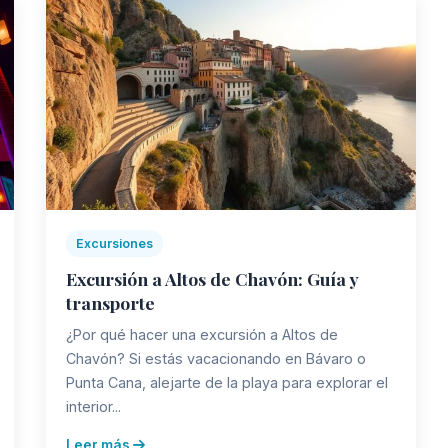
Excursiones
Excursión a Altos de Chavón: Guía y
transporte
¿Por qué hacer una excursión a Altos de
Chavón? Si estás vacacionando en Bávaro o
Punta Cana, alejarte de la playa para explorar el
interior...
Leer más