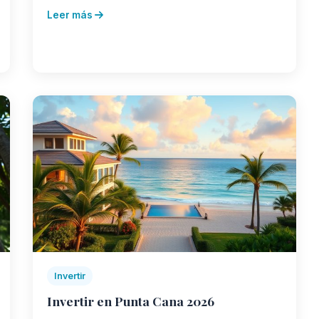
Leer más
Invertir
Invertir en Punta Cana 2026