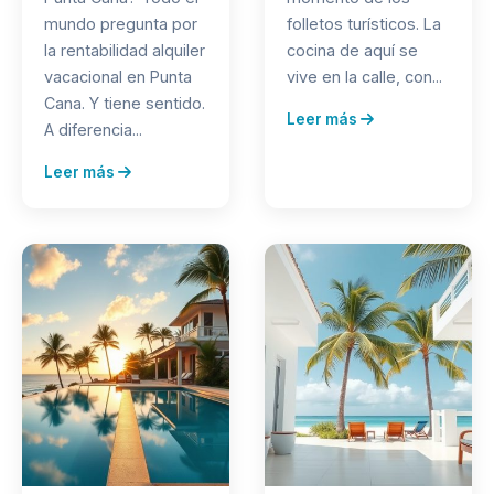
mundo pregunta por
folletos turísticos. La
la rentabilidad alquiler
cocina de aquí se
vacacional en Punta
vive en la calle, con...
Cana. Y tiene sentido.
Leer más
A diferencia...
Leer más