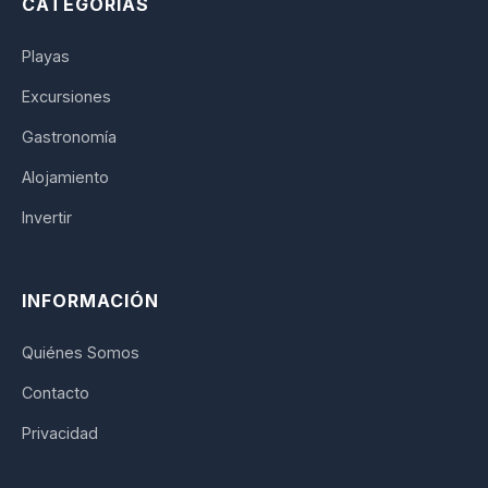
CATEGORÍAS
Playas
Excursiones
Gastronomía
Alojamiento
Invertir
INFORMACIÓN
Quiénes Somos
Contacto
Privacidad