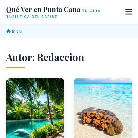
Qué Ver en Punta Cana
TU GUÍA
TURÍSTICA DEL CARIBE
Inicio
Autor:
Redaccion