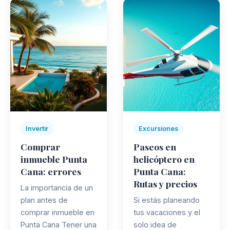
Invertir
Excursiones
Comprar
Paseos en
inmueble Punta
helicóptero en
Cana: errores
Punta Cana:
Rutas y precios
La importancia de un
plan antes de
Si estás planeando
comprar inmueble en
tus vacaciones y el
Punta Cana Tener una
solo idea de