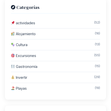
Categorías
(52)
actividades
(16)
Alojamiento
(13)
Cultura
(55)
Excursiones
(15)
Gastronomía
(29)
Invertir
(19)
Playas