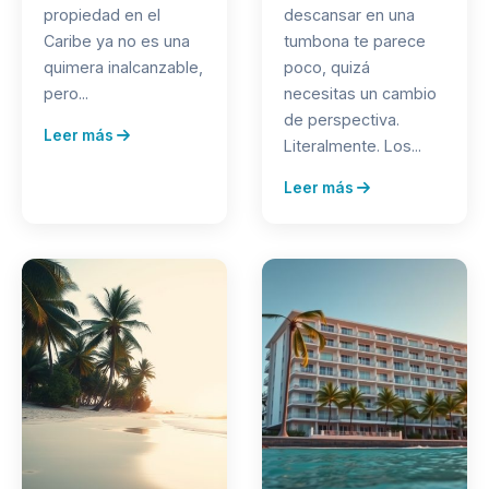
propiedad en el
descansar en una
Caribe ya no es una
tumbona te parece
quimera inalcanzable,
poco, quizá
pero...
necesitas un cambio
de perspectiva.
Leer más
Literalmente. Los...
Leer más