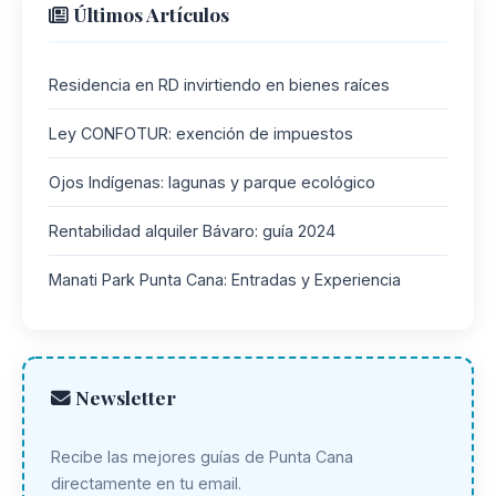
Últimos Artículos
Residencia en RD invirtiendo en bienes raíces
Ley CONFOTUR: exención de impuestos
Ojos Indígenas: lagunas y parque ecológico
Rentabilidad alquiler Bávaro: guía 2024
Manati Park Punta Cana: Entradas y Experiencia
Newsletter
Recibe las mejores guías de Punta Cana
directamente en tu email.