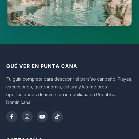
QUÉ VER EN PUNTA CANA
Tu guía completa para descubrir el paraíso caribeño. Playas,
excursiones, gastronomía, cultura y las mejores
oportunidades de inversión inmobiliaria en República
Dominicana.