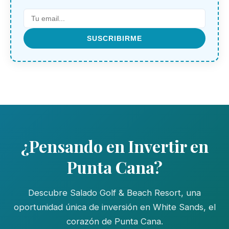
SUSCRIBIRME
¿Pensando en Invertir en
Punta Cana?
Descubre Salado Golf & Beach Resort, una
oportunidad única de inversión en White Sands, el
corazón de Punta Cana.