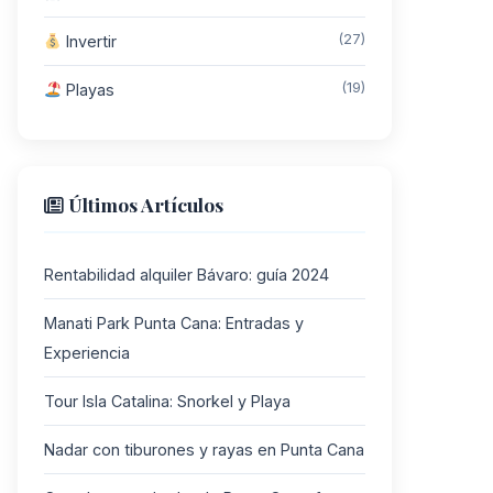
(27)
Invertir
(19)
Playas
Últimos Artículos
Rentabilidad alquiler Bávaro: guía 2024
Manati Park Punta Cana: Entradas y
Experiencia
Tour Isla Catalina: Snorkel y Playa
Nadar con tiburones y rayas en Punta Cana