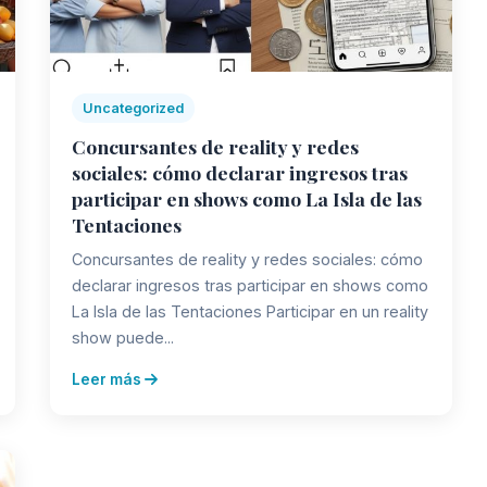
Uncategorized
Concursantes de reality y redes
sociales: cómo declarar ingresos tras
participar en shows como La Isla de las
Tentaciones
Concursantes de reality y redes sociales: cómo
declarar ingresos tras participar en shows como
La Isla de las Tentaciones Participar en un reality
show puede...
Leer más