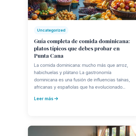
Uncategorized
Guía completa de comida dominicana:
platos típicos que debes probar en
Punta Cana
La comida dominicana: mucho más que arroz,
habichuelas y plátano La gastronomía
dominicana es una fusión de influencias taínas,
africanas y españolas que ha evolucionado...
Leer más