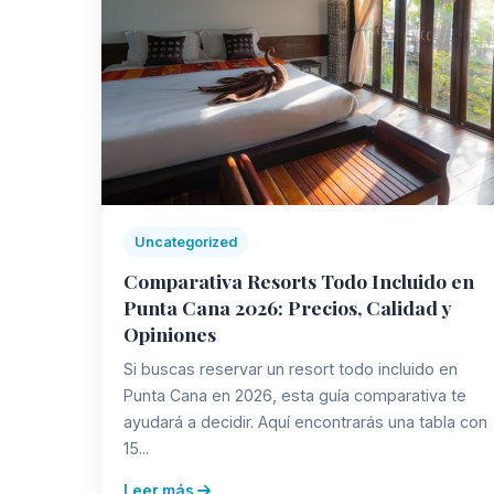
Uncategorized
Comparativa Resorts Todo Incluido en
Punta Cana 2026: Precios, Calidad y
Opiniones
Si buscas reservar un resort todo incluido en
Punta Cana en 2026, esta guía comparativa te
ayudará a decidir. Aquí encontrarás una tabla con
15...
Leer más