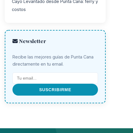
Cayo Levantado desde Punta Cana: ferry y
costos
Newsletter
Recibe las mejores guías de Punta Cana
directamente en tu email.
SUSCRIBIRME