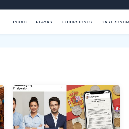
INICIO
PLAYAS
EXCURSIONES
GASTRONOM