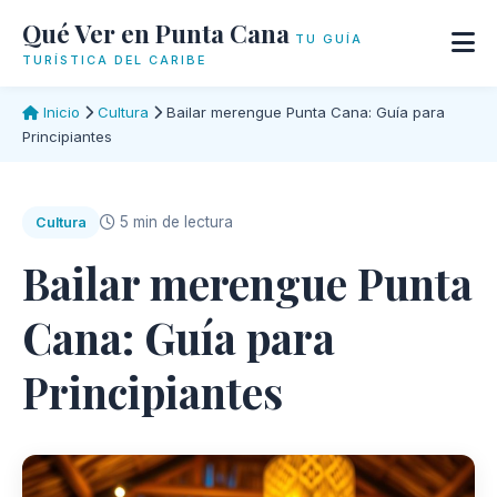
Qué Ver en Punta Cana
TU GUÍA
TURÍSTICA DEL CARIBE
Inicio
Cultura
Bailar merengue Punta Cana: Guía para
Principiantes
5 min de lectura
Cultura
Bailar merengue Punta
Cana: Guía para
Principiantes