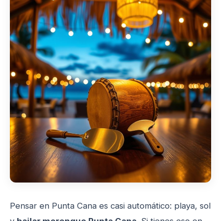
Pensar en Punta Cana es casi automático: playa, sol