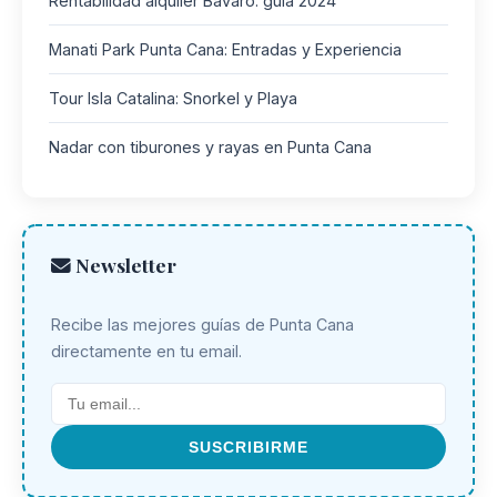
Rentabilidad alquiler Bávaro: guía 2024
Manati Park Punta Cana: Entradas y Experiencia
Tour Isla Catalina: Snorkel y Playa
Nadar con tiburones y rayas en Punta Cana
Newsletter
Recibe las mejores guías de Punta Cana
directamente en tu email.
SUSCRIBIRME