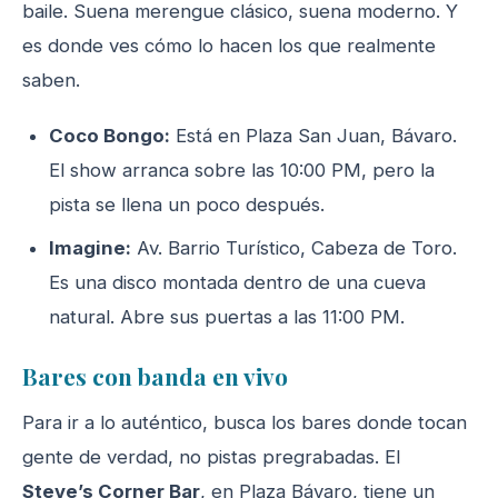
baile. Suena merengue clásico, suena moderno. Y
es donde ves cómo lo hacen los que realmente
saben.
Coco Bongo:
Está en Plaza San Juan, Bávaro.
El show arranca sobre las 10:00 PM, pero la
pista se llena un poco después.
Imagine:
Av. Barrio Turístico, Cabeza de Toro.
Es una disco montada dentro de una cueva
natural. Abre sus puertas a las 11:00 PM.
Bares con banda en vivo
Para ir a lo auténtico, busca los bares donde tocan
gente de verdad, no pistas pregrabadas. El
Steve’s Corner Bar
, en Plaza Bávaro, tiene un