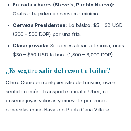
Entrada a bares (Steve’s, Pueblo Nuevo):
Gratis o te piden un consumo mínimo.
Cerveza Presidentes:
Lo básico. $5 – $8 USD
(300 – 500 DOP) por una fría.
Clase privada:
Si quieres afinar la técnica, unos
$30 – $50 USD la hora (1,800 – 3,000 DOP).
¿Es seguro salir del resort a bailar?
Claro. Como en cualquier sitio de turismo, usa el
sentido común. Transporte oficial o Uber, no
enseñar joyas valiosas y muévete por zonas
conocidas como Bávaro o Punta Cana Village.