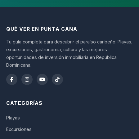
QUÉ VER EN PUNTA CANA
Tu guía completa para descubrir el paraíso caribeño. Playas,
excursiones, gastronomía, cultura y las mejores
oportunidades de inversión inmobiliaria en República
Dominicana.
CATEGORÍAS
Playas
Excursiones