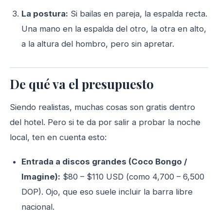
La postura:
Si bailas en pareja, la espalda recta.
Una mano en la espalda del otro, la otra en alto,
a la altura del hombro, pero sin apretar.
De qué va el presupuesto
Siendo realistas, muchas cosas son gratis dentro
del hotel. Pero si te da por salir a probar la noche
local, ten en cuenta esto:
Entrada a discos grandes (Coco Bongo /
Imagine):
$80 – $110 USD (como 4,700 – 6,500
DOP). Ojo, que eso suele incluir la barra libre
nacional.