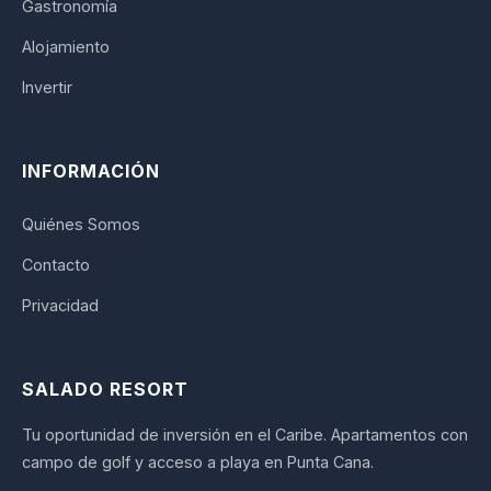
Gastronomía
Alojamiento
Invertir
INFORMACIÓN
Quiénes Somos
Contacto
Privacidad
SALADO RESORT
Tu oportunidad de inversión en el Caribe. Apartamentos con
campo de golf y acceso a playa en Punta Cana.