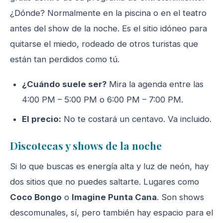
¿Dónde? Normalmente en la piscina o en el teatro
antes del show de la noche. Es el sitio idóneo para
quitarse el miedo, rodeado de otros turistas que
están tan perdidos como tú.
¿Cuándo suele ser?
Mira la agenda entre las
4:00 PM – 5:00 PM o 6:00 PM – 7:00 PM.
El precio:
No te costará un centavo. Va incluido.
Discotecas y shows de la noche
Si lo que buscas es energía alta y luz de neón, hay
dos sitios que no puedes saltarte. Lugares como
Coco Bongo
o
Imagine Punta Cana
. Son shows
descomunales, sí, pero también hay espacio para el