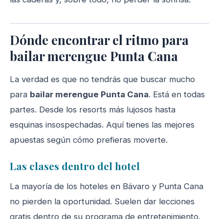
Dónde encontrar el ritmo para
bailar merengue Punta Cana
La verdad es que no tendrás que buscar mucho
para
bailar merengue Punta Cana
. Está en todas
partes. Desde los resorts más lujosos hasta
esquinas insospechadas. Aquí tienes las mejores
apuestas según cómo prefieras moverte.
Las clases dentro del hotel
La mayoría de los hoteles en Bávaro y Punta Cana
no pierden la oportunidad. Suelen dar lecciones
gratis dentro de su programa de entretenimiento.