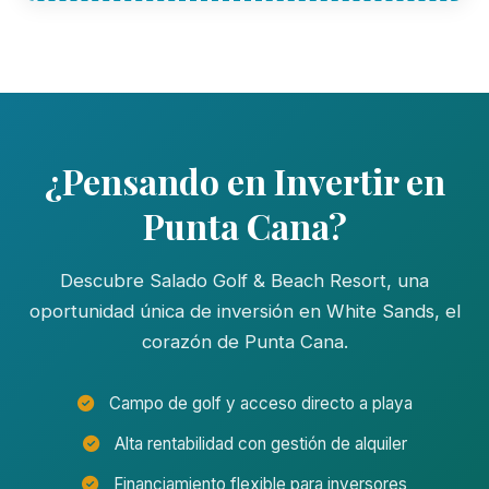
¿Pensando en Invertir en
Punta Cana?
Descubre Salado Golf & Beach Resort, una
oportunidad única de inversión en White Sands, el
corazón de Punta Cana.
Campo de golf y acceso directo a playa
Alta rentabilidad con gestión de alquiler
Financiamiento flexible para inversores