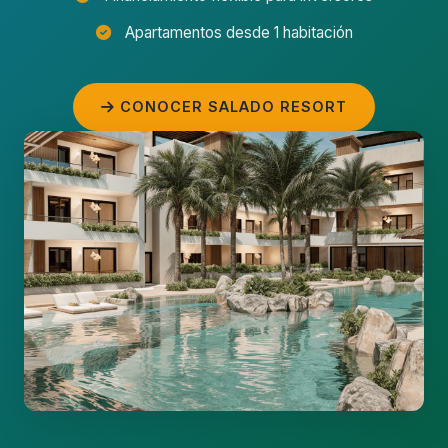
Apartamentos desde 1 habitación
CONOCER SALADO RESORT