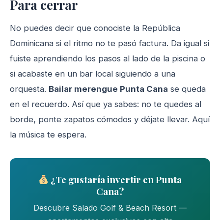
Para cerrar
No puedes decir que conociste la República
Dominicana si el ritmo no te pasó factura. Da igual si
fuiste aprendiendo los pasos al lado de la piscina o
si acabaste en un bar local siguiendo a una
orquesta.
Bailar merengue Punta Cana
se queda
en el recuerdo. Así que ya sabes: no te quedes al
borde, ponte zapatos cómodos y déjate llevar. Aquí
la música te espera.
¿Te gustaría invertir en Punta
Cana?
Descubre Salado Golf & Beach Resort —