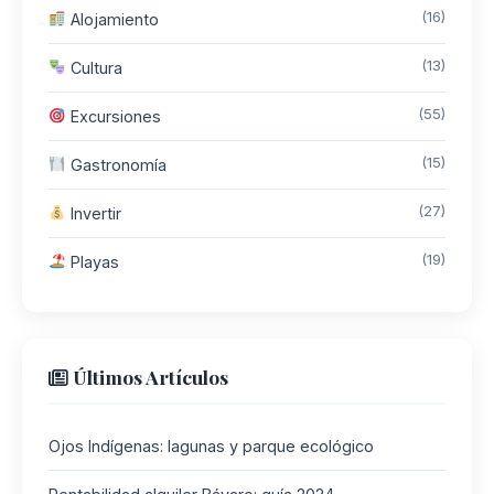
(16)
Alojamiento
(13)
Cultura
(55)
Excursiones
(15)
Gastronomía
(27)
Invertir
(19)
Playas
Últimos Artículos
Ojos Indígenas: lagunas y parque ecológico