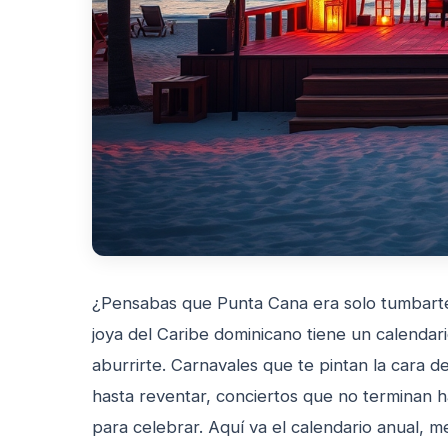
¿Pensabas que Punta Cana era solo tumbarte
joya del Caribe dominicano tiene un calendar
aburrirte. Carnavales que te pintan la cara 
hasta reventar, conciertos que no terminan 
para celebrar. Aquí va el calendario anual, me