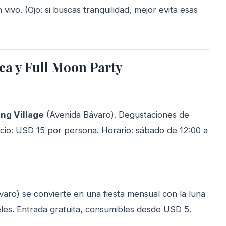
ivo. (Ojo: si buscas tranquilidad, mejor evita esas
ica y Full Moon Party
ng Village
(Avenida Bávaro). Degustaciones de
cio: USD 15 por persona. Horario: sábado de 12:00 a
aro) se convierte en una fiesta mensual con la luna
teles. Entrada gratuita, consumibles desde USD 5.