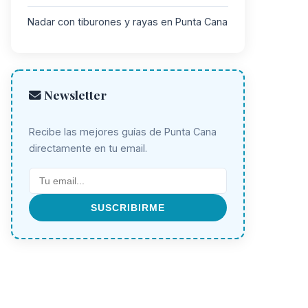
Nadar con tiburones y rayas en Punta Cana
Newsletter
Recibe las mejores guías de Punta Cana
directamente en tu email.
SUSCRIBIRME