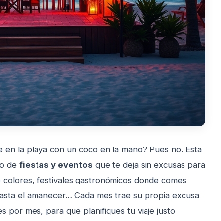
 en la playa con un coco en la mano? Pues no. Esta
io de
fiestas y eventos
que te deja sin excusas para
de colores, festivales gastronómicos donde comes
hasta el amanecer… Cada mes trae su propia excusa
s por mes, para que planifiques tu viaje justo