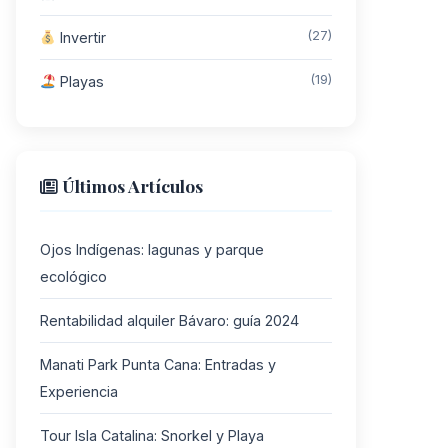
(27)
Invertir
(19)
Playas
Últimos Artículos
Ojos Indígenas: lagunas y parque
ecológico
Rentabilidad alquiler Bávaro: guía 2024
Manati Park Punta Cana: Entradas y
Experiencia
Tour Isla Catalina: Snorkel y Playa