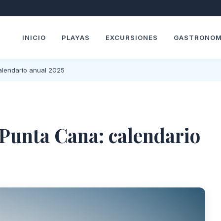
INICIO
PLAYAS
EXCURSIONES
GASTRONOM
alendario anual 2025
 Punta Cana: calendario