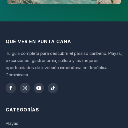
QUÉ VER EN PUNTA CANA
Tu guía completa para descubrir el paraíso caribeño. Playas,
excursiones, gastronomía, cultura y las mejores
oportunidades de inversión inmobiliaria en República
Dominicana.
CATEGORÍAS
Playas