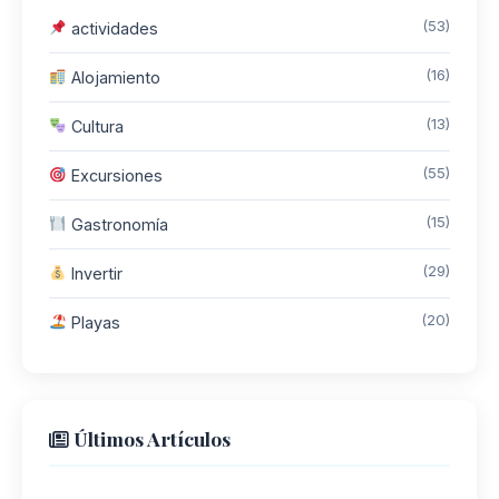
(53)
actividades
(16)
Alojamiento
(13)
Cultura
(55)
Excursiones
(15)
Gastronomía
(29)
Invertir
(20)
Playas
Últimos Artículos