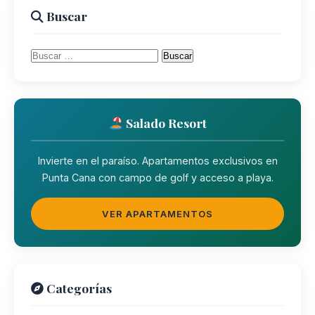
Buscar
Buscar:
Salado Resort
Invierte en el paraíso. Apartamentos exclusivos en
Punta Cana con campo de golf y acceso a playa.
VER APARTAMENTOS
Categorías