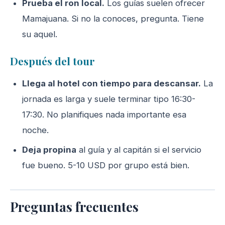
Prueba el ron local.
Los guías suelen ofrecer
Mamajuana. Si no la conoces, pregunta. Tiene
su aquel.
Después del tour
Llega al hotel con tiempo para descansar.
La
jornada es larga y suele terminar tipo 16:30-
17:30. No planifiques nada importante esa
noche.
Deja propina
al guía y al capitán si el servicio
fue bueno. 5-10 USD por grupo está bien.
Preguntas frecuentes