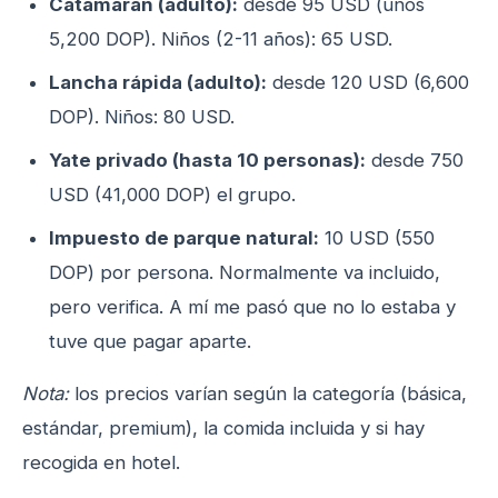
Catamarán (adulto):
desde 95 USD (unos
5,200 DOP). Niños (2-11 años): 65 USD.
Lancha rápida (adulto):
desde 120 USD (6,600
DOP). Niños: 80 USD.
Yate privado (hasta 10 personas):
desde 750
USD (41,000 DOP) el grupo.
Impuesto de parque natural:
10 USD (550
DOP) por persona. Normalmente va incluido,
pero verifica. A mí me pasó que no lo estaba y
tuve que pagar aparte.
Nota:
los precios varían según la categoría (básica,
estándar, premium), la comida incluida y si hay
recogida en hotel.