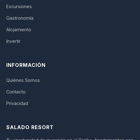
Excursiones
Gastronomía
Alojamiento
Invertir
INFORMACIÓN
Quiénes Somos
Contacto
Privacidad
SALADO RESORT