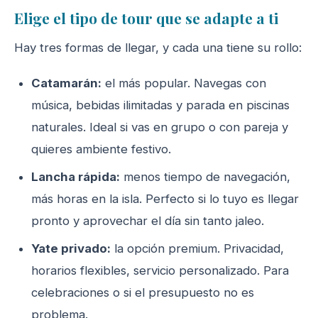
Elige el tipo de tour que se adapte a ti
Hay tres formas de llegar, y cada una tiene su rollo:
Catamarán:
el más popular. Navegas con
música, bebidas ilimitadas y parada en piscinas
naturales. Ideal si vas en grupo o con pareja y
quieres ambiente festivo.
Lancha rápida:
menos tiempo de navegación,
más horas en la isla. Perfecto si lo tuyo es llegar
pronto y aprovechar el día sin tanto jaleo.
Yate privado:
la opción premium. Privacidad,
horarios flexibles, servicio personalizado. Para
celebraciones o si el presupuesto no es
problema.