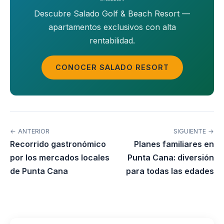
Descubre Salado Golf & Beach Resort —
apartamentos exclusivos con alta
rentabilidad.
CONOCER SALADO RESORT
← ANTERIOR
SIGUIENTE →
Recorrido gastronómico
Planes familiares en
por los mercados locales
Punta Cana: diversión
de Punta Cana
para todas las edades