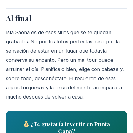
Al final
Isla Saona es de esos sitios que se te quedan
grabados. No por las fotos perfectas, sino por la
sensación de estar en un lugar que todavía
conserva su encanto. Pero un mal tour puede
arruinar el día. Planifícalo bien, elige con cabeza y,
sobre todo, desconéctate. El recuerdo de esas
aguas turquesas y la brisa del mar te acompañará
mucho después de volver a casa.
¿Te gustaría invertir en Punta
Cana?