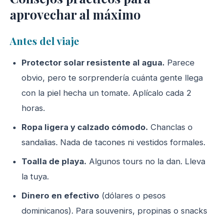
aprovechar al máximo
Antes del viaje
Protector solar resistente al agua.
Parece
obvio, pero te sorprendería cuánta gente llega
con la piel hecha un tomate. Aplícalo cada 2
horas.
Ropa ligera y calzado cómodo.
Chanclas o
sandalias. Nada de tacones ni vestidos formales.
Toalla de playa.
Algunos tours no la dan. Lleva
la tuya.
Dinero en efectivo
(dólares o pesos
dominicanos). Para souvenirs, propinas o snacks