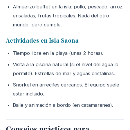
Almuerzo buffet en la isla: pollo, pescado, arroz,
ensaladas, frutas tropicales. Nada del otro
mundo, pero cumple.
Actividades en Isla Saona
Tiempo libre en la playa (unas 2 horas).
Visita a la piscina natural (si el nivel del agua lo
permite). Estrellas de mar y aguas cristalinas.
Snorkel en arrecifes cercanos. El equipo suele
estar incluido.
Baile y animación a bordo (en catamaranes).
Consejos prácticos para