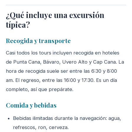
¿Qué incluye una excursión
típica?
Recogida y transporte
Casi todos los tours incluyen recogida en hoteles
de Punta Cana, Bávaro, Uvero Alto y Cap Cana. La
hora de recogida suele ser entre las 6:30 y 8:00
am. El regreso, entre las 16:00 y 17:30. Es un día
completo, así que prepárate.
Comida y bebidas
Bebidas ilimitadas durante la navegación: agua,
refrescos, ron, cerveza.