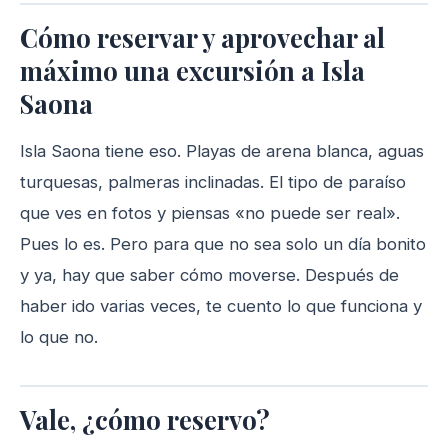
Cómo reservar y aprovechar al
máximo una excursión a Isla
Saona
Isla Saona tiene eso. Playas de arena blanca, aguas
turquesas, palmeras inclinadas. El tipo de paraíso
que ves en fotos y piensas «no puede ser real».
Pues lo es. Pero para que no sea solo un día bonito
y ya, hay que saber cómo moverse. Después de
haber ido varias veces, te cuento lo que funciona y
lo que no.
Vale, ¿cómo reservo?