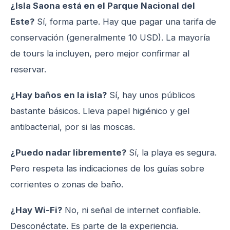
¿Isla Saona está en el Parque Nacional del
Este?
Sí, forma parte. Hay que pagar una tarifa de
conservación (generalmente 10 USD). La mayoría
de tours la incluyen, pero mejor confirmar al
reservar.
¿Hay baños en la isla?
Sí, hay unos públicos
bastante básicos. Lleva papel higiénico y gel
antibacterial, por si las moscas.
¿Puedo nadar libremente?
Sí, la playa es segura.
Pero respeta las indicaciones de los guías sobre
corrientes o zonas de baño.
¿Hay Wi-Fi?
No, ni señal de internet confiable.
Desconéctate. Es parte de la experiencia.