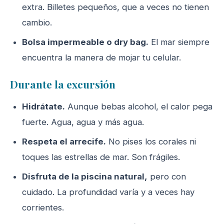
extra. Billetes pequeños, que a veces no tienen
cambio.
Bolsa impermeable o dry bag.
El mar siempre
encuentra la manera de mojar tu celular.
Durante la excursión
Hidrátate.
Aunque bebas alcohol, el calor pega
fuerte. Agua, agua y más agua.
Respeta el arrecife.
No pises los corales ni
toques las estrellas de mar. Son frágiles.
Disfruta de la piscina natural,
pero con
cuidado. La profundidad varía y a veces hay
corrientes.