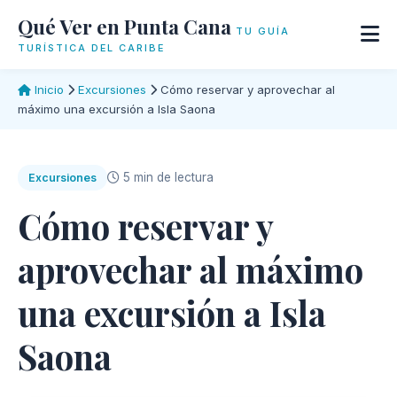
Qué Ver en Punta Cana
TU GUÍA
TURÍSTICA DEL CARIBE
Inicio
Excursiones
Cómo reservar y aprovechar al
máximo una excursión a Isla Saona
5 min de lectura
Excursiones
Cómo reservar y
aprovechar al máximo
una excursión a Isla
Saona