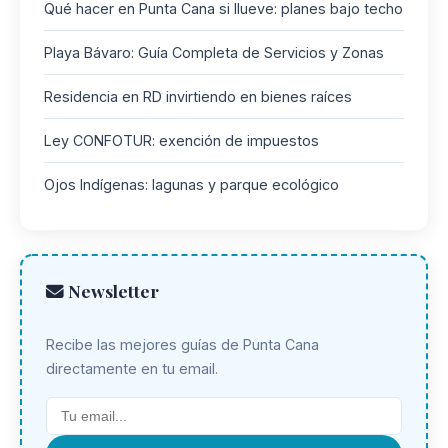
Qué hacer en Punta Cana si llueve: planes bajo techo
Playa Bávaro: Guía Completa de Servicios y Zonas
Residencia en RD invirtiendo en bienes raíces
Ley CONFOTUR: exención de impuestos
Ojos Indígenas: lagunas y parque ecológico
Newsletter
Recibe las mejores guías de Punta Cana
directamente en tu email.