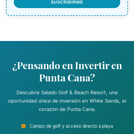
SUSCRIBIRME
¿Pensando en Invertir en
Punta Cana?
Descubre Salado Golf & Beach Resort, una
oportunidad única de inversión en White Sands, el
corazón de Punta Cana.
Campo de golf y acceso directo a playa