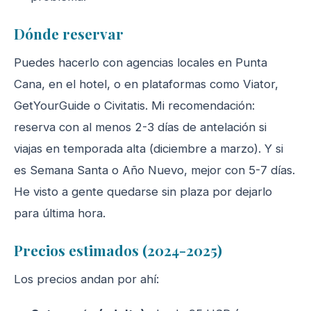
Dónde reservar
Puedes hacerlo con agencias locales en Punta
Cana, en el hotel, o en plataformas como Viator,
GetYourGuide o Civitatis. Mi recomendación:
reserva con al menos 2-3 días de antelación si
viajas en temporada alta (diciembre a marzo). Y si
es Semana Santa o Año Nuevo, mejor con 5-7 días.
He visto a gente quedarse sin plaza por dejarlo
para última hora.
Precios estimados (2024-2025)
Los precios andan por ahí: