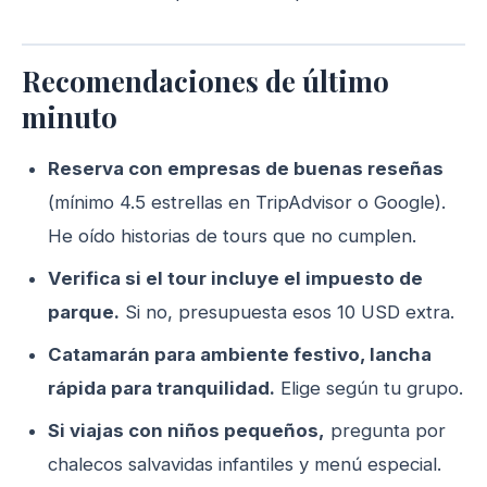
Recomendaciones de último
minuto
Reserva con empresas de buenas reseñas
(mínimo 4.5 estrellas en TripAdvisor o Google).
He oído historias de tours que no cumplen.
Verifica si el tour incluye el impuesto de
parque.
Si no, presupuesta esos 10 USD extra.
Catamarán para ambiente festivo, lancha
rápida para tranquilidad.
Elige según tu grupo.
Si viajas con niños pequeños,
pregunta por
chalecos salvavidas infantiles y menú especial.