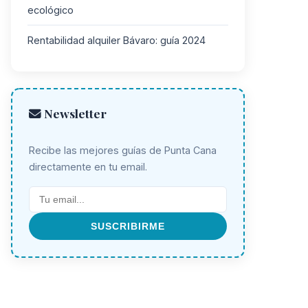
ecológico
Rentabilidad alquiler Bávaro: guía 2024
Newsletter
Recibe las mejores guías de Punta Cana
directamente en tu email.
SUSCRIBIRME