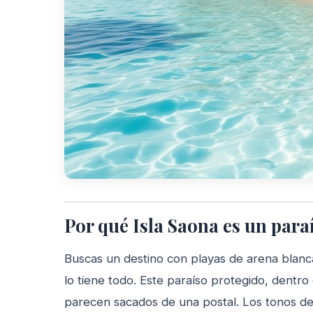
Por qué Isla Saona es un para
Buscas un destino con playas de arena blanc
lo tiene todo. Este paraíso protegido, dentro
parecen sacados de una postal. Los tonos de a