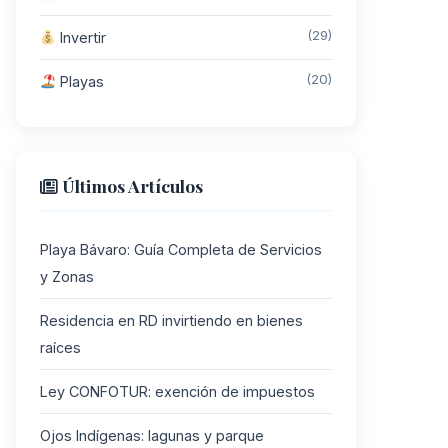
(29)
Invertir
(20)
Playas
Últimos Artículos
Playa Bávaro: Guía Completa de Servicios
y Zonas
Residencia en RD invirtiendo en bienes
raíces
Ley CONFOTUR: exención de impuestos
Ojos Indígenas: lagunas y parque