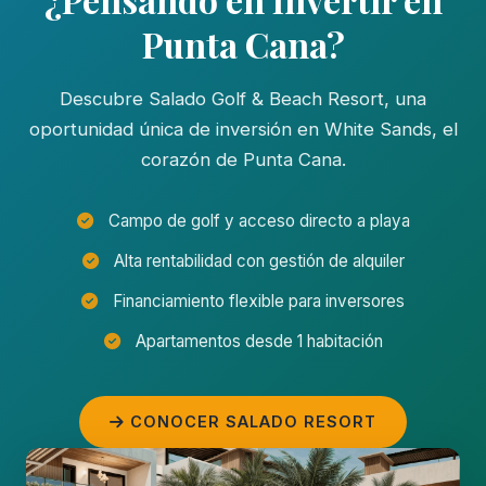
Punta Cana?
Descubre Salado Golf & Beach Resort, una
oportunidad única de inversión en White Sands, el
corazón de Punta Cana.
Campo de golf y acceso directo a playa
Alta rentabilidad con gestión de alquiler
Financiamiento flexible para inversores
Apartamentos desde 1 habitación
CONOCER SALADO RESORT