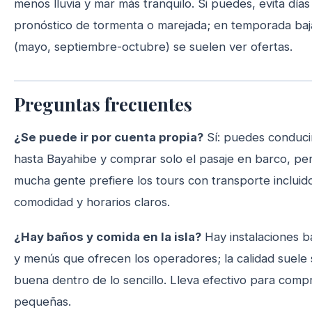
menos lluvia y mar más tranquilo. Si puedes, evita días
pronóstico de tormenta o marejada; en temporada baj
(mayo, septiembre-octubre) se suelen ver ofertas.
Preguntas frecuentes
¿Se puede ir por cuenta propia?
Sí: puedes conduci
hasta Bayahibe y comprar solo el pasaje en barco, pe
mucha gente prefiere los tours con transporte incluid
comodidad y horarios claros.
¿Hay baños y comida en la isla?
Hay instalaciones b
y menús que ofrecen los operadores; la calidad suele 
buena dentro de lo sencillo. Lleva efectivo para comp
pequeñas.