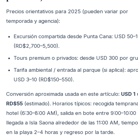
Precios orientativos para 2025 (pueden variar por
temporada y agencia):
Excursión compartida desde Punta Cana: USD 50–
(RD$2,700–5,500).
Tours premium o privados: desde USD 300 por gru
Tarifa ambiental / entrada al parque (si aplica): apr
USD 3–10 (RD$150–550).
Conversión aproximada usada en este artículo:
USD 1 
RD$55
(estimado). Horarios típicos: recogida tempran
hotel (6:30–8:00 AM), salida en bote entre 9:00–10:00
llegada a Isla Saona alrededor de las 11:00 AM, tiempo
en la playa 2–4 horas y regreso por la tarde.