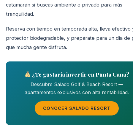
catamarán si buscas ambiente o privado para más
tranquilidad.
Reserva con tiempo en temporada alta, lleva efectivo 
protector biodegradable, y prepárate para un día de 
que mucha gente disfruta.
¿Te gustaría invertir en Punta Cana?
Descubre Salado Golf & Beach Resort —
apartamentos exclusivos con alta rentabilidad.
CONOCER SALADO RESORT