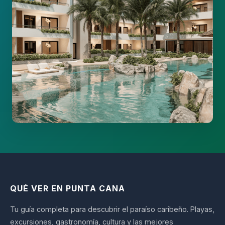
QUÉ VER EN PUNTA CANA
Tu guía completa para descubrir el paraíso caribeño. Playas,
excursiones, gastronomía, cultura y las mejores