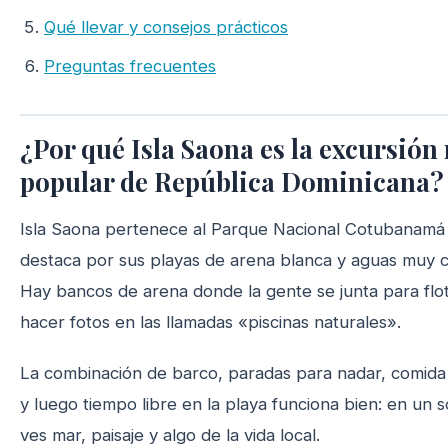
Qué llevar y consejos prácticos
Preguntas frecuentes
¿Por qué Isla Saona es la excursión
popular de República Dominicana?
Isla Saona pertenece al Parque Nacional Cotubanamá
destaca por sus playas de arena blanca y aguas muy c
Hay bancos de arena donde la gente se junta para flot
hacer fotos en las llamadas «piscinas naturales».
La combinación de barco, paradas para nadar, comida 
y luego tiempo libre en la playa funciona bien: en un s
ves mar, paisaje y algo de la vida local.