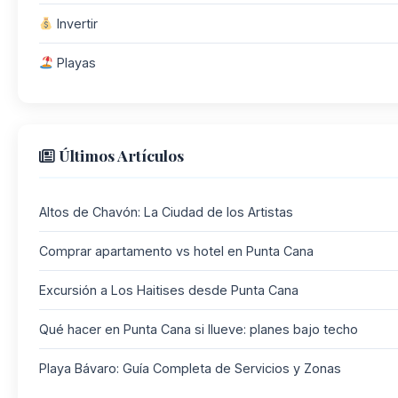
Invertir
Playas
Últimos Artículos
Altos de Chavón: La Ciudad de los Artistas
Comprar apartamento vs hotel en Punta Cana
Excursión a Los Haitises desde Punta Cana
Qué hacer en Punta Cana si llueve: planes bajo techo
Playa Bávaro: Guía Completa de Servicios y Zonas