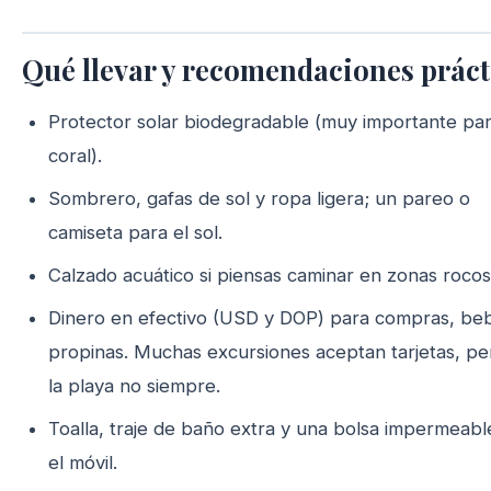
Qué llevar y recomendaciones práct
Protector solar biodegradable (muy importante par
coral).
Sombrero, gafas de sol y ropa ligera; un pareo o
camiseta para el sol.
Calzado acuático si piensas caminar en zonas rocos
Dinero en efectivo (USD y DOP) para compras, beb
propinas. Muchas excursiones aceptan tarjetas, pe
la playa no siempre.
Toalla, traje de baño extra y una bolsa impermeabl
el móvil.