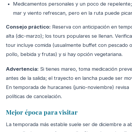
Medicamentos personales y un poco de repelente;
mar y viento refrescan, pero en la ruta puede picar
Consejo práctico:
Reserva con anticipación en temp
alta (dic-marzo); los tours populares se llenan. Verifica 
tour incluye comida (usualmente buffet con pescado 
pollo, bebida y frutas) y si hay opción vegetariana.
Advertencia:
Si tienes mareo, toma medicación preve
antes de la salida; el trayecto en lancha puede ser mo
En temporada de huracanes (junio-noviembre) revisa
políticas de cancelación.
Mejor época para visitar
La temporada más estable suele ser de diciembre a abr