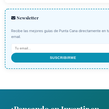
Newsletter
Recibe las mejores guías de Punta Cana directamente en t
email.
SUSCRIBIRME
¿Pensando en Invertir en