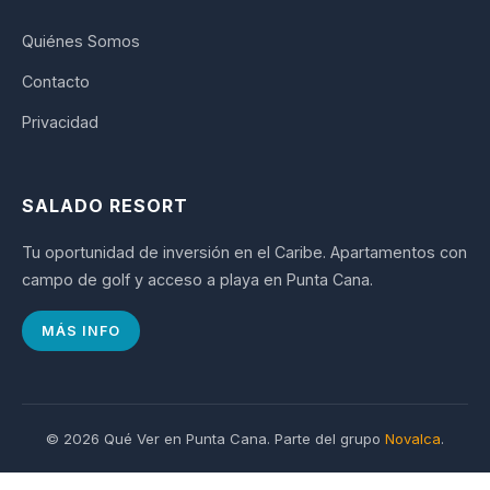
Quiénes Somos
Contacto
Privacidad
SALADO RESORT
Tu oportunidad de inversión en el Caribe. Apartamentos con
campo de golf y acceso a playa en Punta Cana.
MÁS INFO
© 2026 Qué Ver en Punta Cana. Parte del grupo
Novalca
.