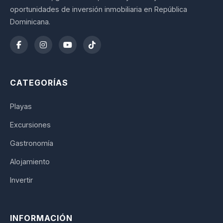
oportunidades de inversión inmobiliaria en República
Dominicana.
CATEGORÍAS
Playas
Excursiones
Gastronomía
Alojamiento
Invertir
INFORMACIÓN