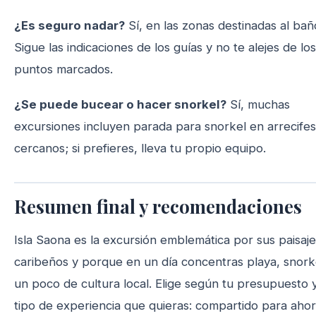
¿Es seguro nadar?
Sí, en las zonas destinadas al bañ
Sigue las indicaciones de los guías y no te alejes de los
puntos marcados.
¿Se puede bucear o hacer snorkel?
Sí, muchas
excursiones incluyen parada para snorkel en arrecifes
cercanos; si prefieres, lleva tu propio equipo.
Resumen final y recomendaciones
Isla Saona es la excursión emblemática por sus paisaj
caribeños y porque en un día concentras playa, snork
un poco de cultura local. Elige según tu presupuesto y
tipo de experiencia que quieras: compartido para ahor