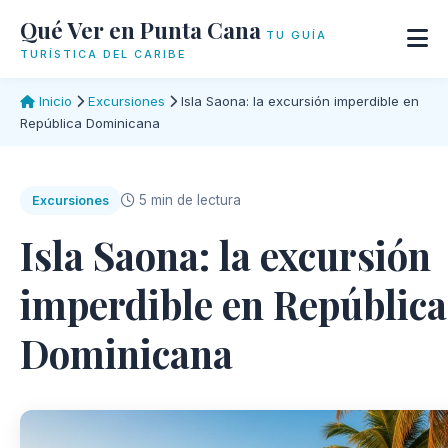
Qué Ver en Punta Cana
TU GUÍA
TURÍSTICA DEL CARIBE
Inicio
Excursiones
Isla Saona: la excursión imperdible en
República Dominicana
5 min de lectura
Excursiones
Isla Saona: la excursión
imperdible en República
Dominicana