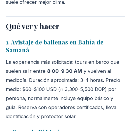
suele ofrecer mejor clima.
Qué ver y hacer
1. Avistaje de ballenas en Bahía de
Samaná
La experiencia más solicitada: tours en barco que
suelen salir entre
8:00–9:30 AM
y vuelven al
mediodía. Duración aproximada: 3–4 horas. Precio
medio: $60–$100 USD (≈ 3,300–5,500 DOP) por
persona; normalmente incluye equipo básico y
guía. Reserva con operadores certificados; lleva
identificación y protector solar.