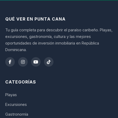
QUÉ VER EN PUNTA CANA
Tu guía completa para descubrir el paraíso caribeño. Playas,
excursiones, gastronomía, cultura y las mejores
oportunidades de inversión inmobiliaria en República
Dominicana.
CATEGORÍAS
Playas
Excursiones
Gastronomía