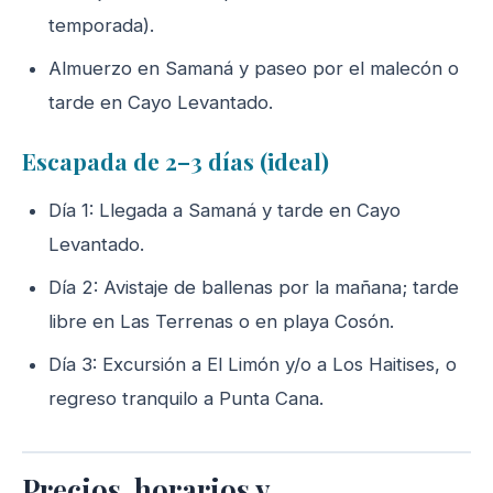
temporada).
Almuerzo en Samaná y paseo por el malecón o
tarde en Cayo Levantado.
Escapada de 2–3 días (ideal)
Día 1: Llegada a Samaná y tarde en Cayo
Levantado.
Día 2: Avistaje de ballenas por la mañana; tarde
libre en Las Terrenas o en playa Cosón.
Día 3: Excursión a El Limón y/o a Los Haitises, o
regreso tranquilo a Punta Cana.
Precios, horarios y