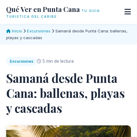
Qué Ver en Punta Cana
TU GUÍA
TURÍSTICA DEL CARIBE
Inicio
Excursiones
Samaná desde Punta Cana: ballenas,
playas y cascadas
5 min de lectura
Excursiones
Samaná desde Punta
Cana: ballenas, playas
y cascadas