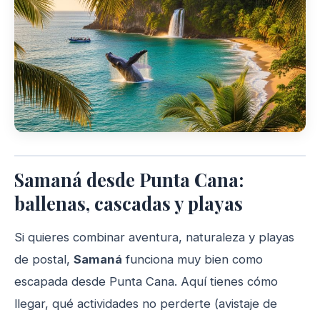
Samaná desde Punta Cana:
ballenas, cascadas y playas
Si quieres combinar aventura, naturaleza y playas
de postal,
Samaná
funciona muy bien como
escapada desde Punta Cana. Aquí tienes cómo
llegar, qué actividades no perderte (avistaje de