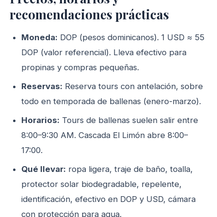
recomendaciones prácticas
Moneda:
DOP (pesos dominicanos). 1 USD ≈ 55
DOP (valor referencial). Lleva efectivo para
propinas y compras pequeñas.
Reservas:
Reserva tours con antelación, sobre
todo en temporada de ballenas (enero-marzo).
Horarios:
Tours de ballenas suelen salir entre
8:00–9:30 AM. Cascada El Limón abre 8:00–
17:00.
Qué llevar:
ropa ligera, traje de baño, toalla,
protector solar biodegradable, repelente,
identificación, efectivo en DOP y USD, cámara
con protección para agua.