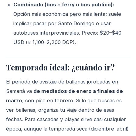
Combinado (bus + ferry o bus público):
Opción más económica pero más lenta; suele
implicar pasar por Santo Domingo o usar
autobuses interprovinciales. Precio: $20–$40
USD (≈ 1,100–2,200 DOP).
Temporada ideal: ¿cuándo ir?
El periodo de avistaje de ballenas jorobadas en
Samaná va
de mediados de enero a finales de
marzo
, con pico en febrero. Si lo que buscas es
ver ballenas, organiza tu viaje dentro de esas
fechas. Para cascadas y playas sirve casi cualquier
época, aunque la temporada seca (diciembre–abril)