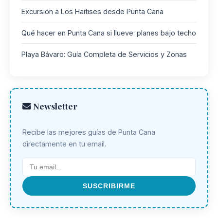
Excursión a Los Haitises desde Punta Cana
Qué hacer en Punta Cana si llueve: planes bajo techo
Playa Bávaro: Guía Completa de Servicios y Zonas
Newsletter
Recibe las mejores guías de Punta Cana
directamente en tu email.
SUSCRIBIRME