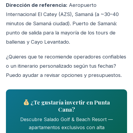
Dirección de referencia:
Aeropuerto
Internacional El Catey (AZS), Samaná (a ~30–40
minutos de Samaná ciudad). Puerto de Samaná:
punto de salida para la mayoría de los tours de
ballenas y Cayo Levantado.
¿Quieres que te recomiende operadores confiables
o un itinerario personalizado según tus fechas?
Puedo ayudar a revisar opciones y presupuestos.
¿Te gustaría invertir en Punta
Cana?
Descubre Salado Golf & Beach Resort —
apartamentos exclusivos con alta