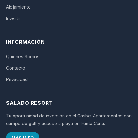
Alojamiento
Invertir
INFORMACIÓN
Quiénes Somos
Contacto
Privacidad
SALADO RESORT
Tu oportunidad de inversión en el Caribe. Apartamentos con
campo de golf y acceso a playa en Punta Cana.
MÁS INFO