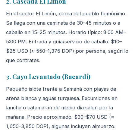
2. Cascada El Limón
En el sector El Limón, cerca del pueblo homónimo.
Se llega con una caminata de 30–45 minutos o a
caballo en 15–25 minutos. Horario típico: 8:00 AM–
5:00 PM. Entrada y guía/servicio de caballo: $10–
$25 USD (≈ 550–1,375 DOP) por persona, según lo
que contrates.
3. Cayo Levantado (Bacardí)
Pequeño islote frente a Samaná con playas de
arena blanca y aguas turquesa. Excursiones en
lancha o catamarán de medio día salen por la
mañana. Precio aproximado: $30–$70 USD (≈
1,650–3,850 DOP); algunas incluyen almuerzo.