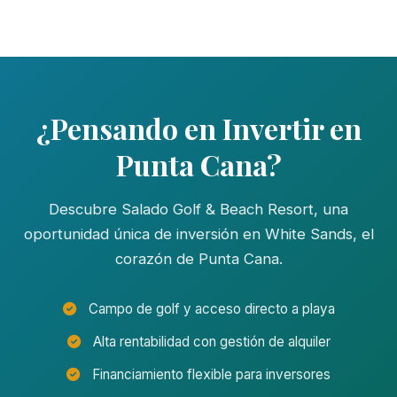
¿Pensando en Invertir en
Punta Cana?
Descubre Salado Golf & Beach Resort, una
oportunidad única de inversión en White Sands, el
corazón de Punta Cana.
Campo de golf y acceso directo a playa
Alta rentabilidad con gestión de alquiler
Financiamiento flexible para inversores