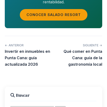
rentabilidad.
CONOCER SALADO RESORT
← ANTERIOR
SIGUIENTE →
Invertir en inmuebles en
Qué comer en Punta
Punta Cana: guía
Cana: guía de la
actualizada 2026
gastronomía local
Buscar