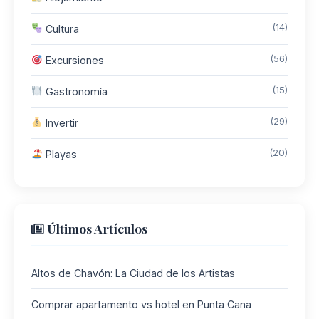
(14)
Cultura
(56)
Excursiones
(15)
Gastronomía
(29)
Invertir
(20)
Playas
Últimos Artículos
Altos de Chavón: La Ciudad de los Artistas
Comprar apartamento vs hotel en Punta Cana