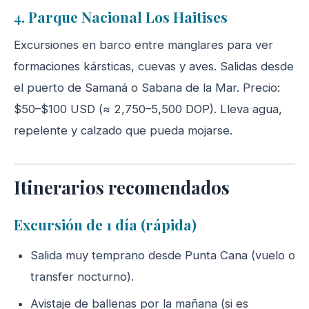
4. Parque Nacional Los Haitises
Excursiones en barco entre manglares para ver
formaciones kársticas, cuevas y aves. Salidas desde
el puerto de Samaná o Sabana de la Mar. Precio:
$50–$100 USD (≈ 2,750–5,500 DOP). Lleva agua,
repelente y calzado que pueda mojarse.
Itinerarios recomendados
Excursión de 1 día (rápida)
Salida muy temprano desde Punta Cana (vuelo o
transfer nocturno).
Avistaje de ballenas por la mañana (si es