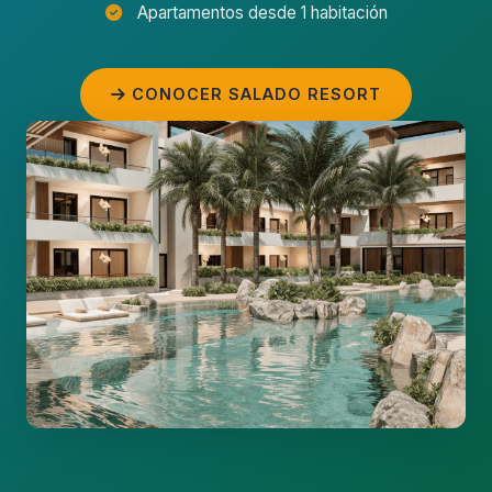
Apartamentos desde 1 habitación
CONOCER SALADO RESORT