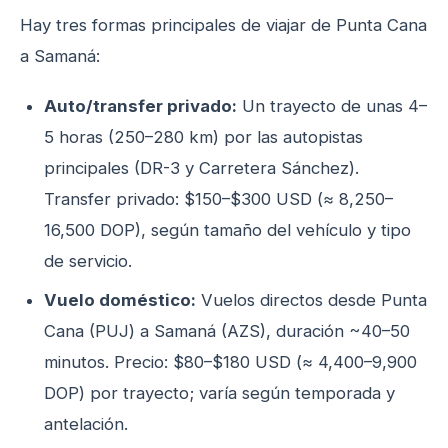
Hay tres formas principales de viajar de Punta Cana
a Samaná:
Auto/transfer privado:
Un trayecto de unas 4–
5 horas (250–280 km) por las autopistas
principales (DR-3 y Carretera Sánchez).
Transfer privado: $150–$300 USD (≈ 8,250–
16,500 DOP), según tamaño del vehículo y tipo
de servicio.
Vuelo doméstico:
Vuelos directos desde Punta
Cana (PUJ) a Samaná (AZS), duración ~40–50
minutos. Precio: $80–$180 USD (≈ 4,400–9,900
DOP) por trayecto; varía según temporada y
antelación.