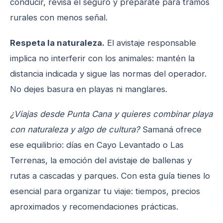
conducir, revisa el seguro y prepárate para tramos
rurales con menos señal.
Respeta la naturaleza.
El avistaje responsable
implica no interferir con los animales: mantén la
distancia indicada y sigue las normas del operador.
No dejes basura en playas ni manglares.
¿Viajas desde Punta Cana y quieres combinar playa
con naturaleza y algo de cultura?
Samaná ofrece
ese equilibrio: días en Cayo Levantado o Las
Terrenas, la emoción del avistaje de ballenas y
rutas a cascadas y parques. Con esta guía tienes lo
esencial para organizar tu viaje: tiempos, precios
aproximados y recomendaciones prácticas.