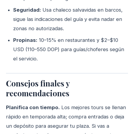
Seguridad:
Usa chaleco salvavidas en barcos,
sigue las indicaciones del guía y evita nadar en
zonas no autorizadas.
Propinas:
10–15% en restaurantes y $2–$10
USD (110–550 DOP) para guías/choferes según
el servicio.
Consejos finales y
recomendaciones
Planifica con tiempo.
Los mejores tours se llenan
rápido en temporada alta; compra entradas o deja
un depósito para asegurar tu plaza. Si vas a