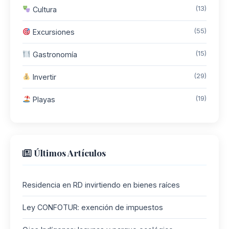
(13)
Cultura
(55)
Excursiones
(15)
Gastronomía
(29)
Invertir
(19)
Playas
Últimos Artículos
Residencia en RD invirtiendo en bienes raíces
Ley CONFOTUR: exención de impuestos