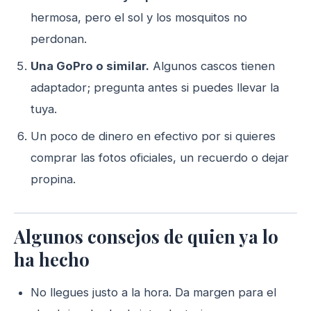
hermosa, pero el sol y los mosquitos no
perdonan.
Una GoPro o similar.
Algunos cascos tienen
adaptador; pregunta antes si puedes llevar la
tuya.
Un poco de dinero en efectivo por si quieres
comprar las fotos oficiales, un recuerdo o dejar
propina.
Algunos consejos de quien ya lo
ha hecho
No llegues justo a la hora. Da margen para el