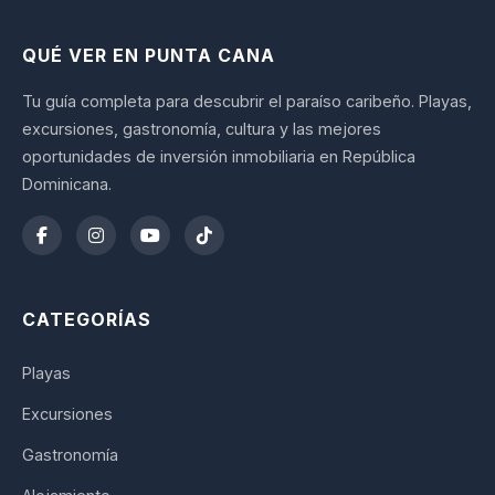
QUÉ VER EN PUNTA CANA
Tu guía completa para descubrir el paraíso caribeño. Playas,
excursiones, gastronomía, cultura y las mejores
oportunidades de inversión inmobiliaria en República
Dominicana.
CATEGORÍAS
Playas
Excursiones
Gastronomía