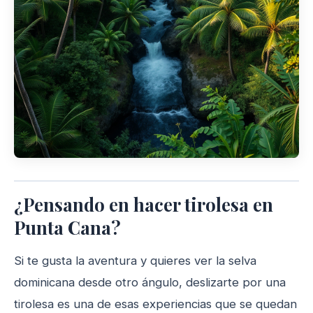
¿Pensando en hacer tirolesa en
Punta Cana?
Si te gusta la aventura y quieres ver la selva
dominicana desde otro ángulo, deslizarte por una
tirolesa es una de esas experiencias que se quedan