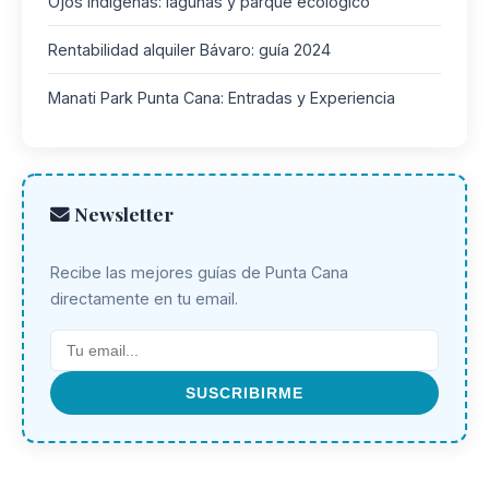
Ojos Indígenas: lagunas y parque ecológico
Rentabilidad alquiler Bávaro: guía 2024
Manati Park Punta Cana: Entradas y Experiencia
Newsletter
Recibe las mejores guías de Punta Cana
directamente en tu email.
SUSCRIBIRME