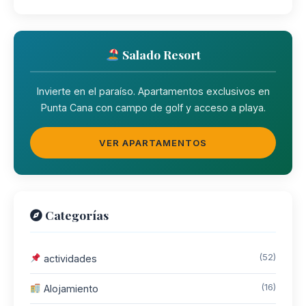
Salado Resort
Invierte en el paraíso. Apartamentos exclusivos en
Punta Cana con campo de golf y acceso a playa.
VER APARTAMENTOS
Categorías
(52)
actividades
(16)
Alojamiento