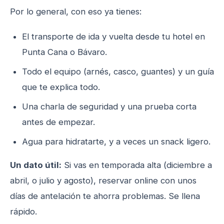
Por lo general, con eso ya tienes:
El transporte de ida y vuelta desde tu hotel en
Punta Cana o Bávaro.
Todo el equipo (arnés, casco, guantes) y un guía
que te explica todo.
Una charla de seguridad y una prueba corta
antes de empezar.
Agua para hidratarte, y a veces un snack ligero.
Un dato útil:
Si vas en temporada alta (diciembre a
abril, o julio y agosto), reservar online con unos
días de antelación te ahorra problemas. Se llena
rápido.