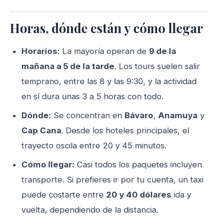
Horas, dónde están y cómo llegar
Horarios:
La mayoría operan de
9 de la
mañana a 5 de la tarde
. Los tours suelen salir
temprano, entre las 8 y las 9:30, y la actividad
en sí dura unas 3 a 5 horas con todo.
Dónde:
Se concentran en
Bávaro
,
Anamuya
y
Cap Cana
. Desde los hoteles principales, el
trayecto oscila entre 20 y 45 minutos.
Cómo llegar:
Casi todos los paquetes incluyen
transporte. Si prefieres ir por tu cuenta, un taxi
puede costarte entre
20 y 40 dólares
ida y
vuelta, dependiendo de la distancia.