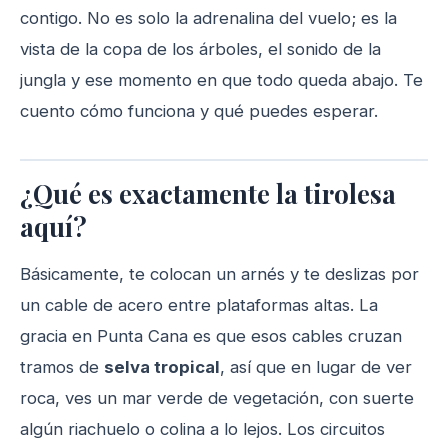
contigo. No es solo la adrenalina del vuelo; es la
vista de la copa de los árboles, el sonido de la
jungla y ese momento en que todo queda abajo. Te
cuento cómo funciona y qué puedes esperar.
¿Qué es exactamente la tirolesa
aquí?
Básicamente, te colocan un arnés y te deslizas por
un cable de acero entre plataformas altas. La
gracia en Punta Cana es que esos cables cruzan
tramos de
selva tropical
, así que en lugar de ver
roca, ves un mar verde de vegetación, con suerte
algún riachuelo o colina a lo lejos. Los circuitos