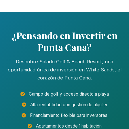
¿Pensando en Invertir en
Punta Cana?
Descubre Salado Golf & Beach Resort, una
oportunidad única de inversión en White Sands, el
corazón de Punta Cana.
Campo de golf y acceso directo a playa
Alta rentabilidad con gestión de alquiler
Financiamiento flexible para inversores
Apartamentos desde 1 habitación