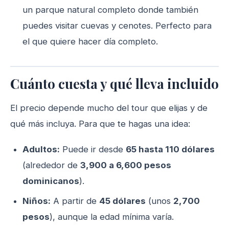
un parque natural completo donde también
puedes visitar cuevas y cenotes. Perfecto para
el que quiere hacer día completo.
Cuánto cuesta y qué lleva incluido
El precio depende mucho del tour que elijas y de
qué más incluya. Para que te hagas una idea:
Adultos:
Puede ir desde
65 hasta 110 dólares
(alrededor de
3,900 a 6,600 pesos
dominicanos
).
Niños:
A partir de
45 dólares
(unos
2,700
pesos
), aunque la edad mínima varía.