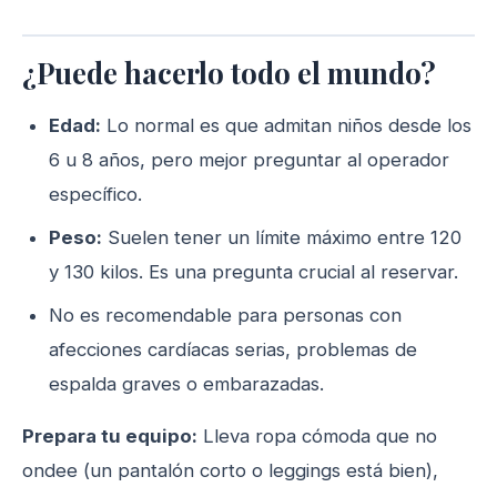
¿Puede hacerlo todo el mundo?
Edad:
Lo normal es que admitan niños desde los
6 u 8 años, pero mejor preguntar al operador
específico.
Peso:
Suelen tener un límite máximo entre 120
y 130 kilos. Es una pregunta crucial al reservar.
No es recomendable para personas con
afecciones cardíacas serias, problemas de
espalda graves o embarazadas.
Prepara tu equipo:
Lleva ropa cómoda que no
ondee (un pantalón corto o leggings está bien),