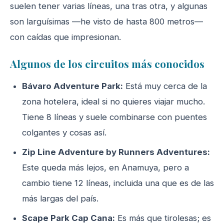
suelen tener varias líneas, una tras otra, y algunas
son larguísimas —he visto de hasta 800 metros—
con caídas que impresionan.
Algunos de los circuitos más conocidos
Bávaro Adventure Park:
Está muy cerca de la
zona hotelera, ideal si no quieres viajar mucho.
Tiene 8 líneas y suele combinarse con puentes
colgantes y cosas así.
Zip Line Adventure by Runners Adventures:
Este queda más lejos, en Anamuya, pero a
cambio tiene 12 líneas, incluida una que es de las
más largas del país.
Scape Park Cap Cana:
Es más que tirolesas; es