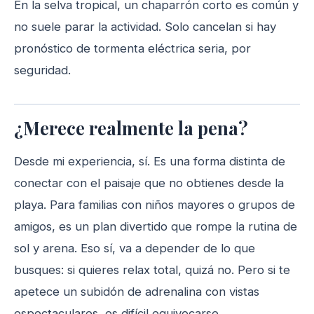
En la selva tropical, un chaparrón corto es común y
no suele parar la actividad. Solo cancelan si hay
pronóstico de tormenta eléctrica seria, por
seguridad.
¿Merece realmente la pena?
Desde mi experiencia, sí. Es una forma distinta de
conectar con el paisaje que no obtienes desde la
playa. Para familias con niños mayores o grupos de
amigos, es un plan divertido que rompe la rutina de
sol y arena. Eso sí, va a depender de lo que
busques: si quieres relax total, quizá no. Pero si te
apetece un subidón de adrenalina con vistas
espectaculares, es difícil equivocarse.