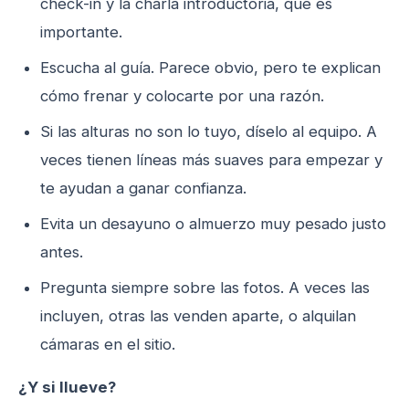
check-in y la charla introductoria, que es
importante.
Escucha al guía. Parece obvio, pero te explican
cómo frenar y colocarte por una razón.
Si las alturas no son lo tuyo, díselo al equipo. A
veces tienen líneas más suaves para empezar y
te ayudan a ganar confianza.
Evita un desayuno o almuerzo muy pesado justo
antes.
Pregunta siempre sobre las fotos. A veces las
incluyen, otras las venden aparte, o alquilan
cámaras en el sitio.
¿Y si llueve?