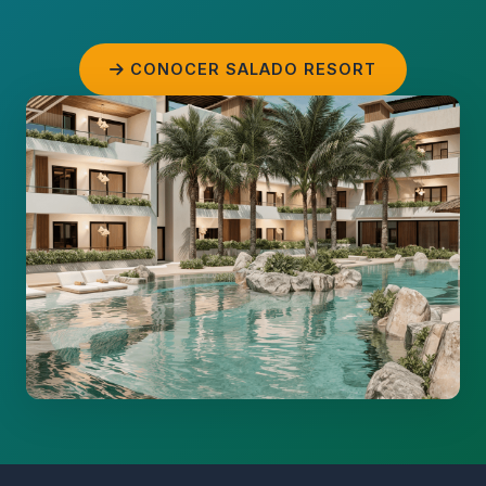
CONOCER SALADO RESORT