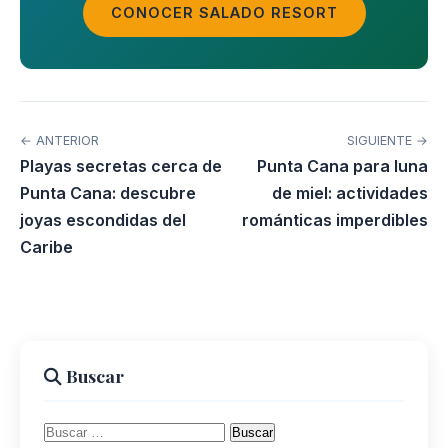
CONOCER SALADO RESORT
← ANTERIOR
SIGUIENTE →
Playas secretas cerca de
Punta Cana para luna
Punta Cana: descubre
de miel: actividades
joyas escondidas del
románticas imperdibles
Caribe
Buscar
Buscar: