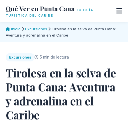
Qué Ver en Punta Cana
TU GUÍA
TURÍSTICA DEL CARIBE
Inicio
Excursiones
Tirolesa en la selva de Punta Cana:
Aventura y adrenalina en el Caribe
5 min de lectura
Excursiones
Tirolesa en la selva de
Punta Cana: Aventura
y adrenalina en el
Caribe