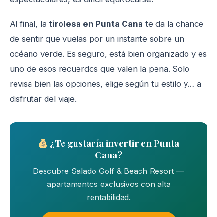
Al final, la
tirolesa en Punta Cana
te da la chance
de sentir que vuelas por un instante sobre un
océano verde. Es seguro, está bien organizado y es
uno de esos recuerdos que valen la pena. Solo
revisa bien las opciones, elige según tu estilo y… a
disfrutar del viaje.
¿Te gustaría invertir en Punta
Cana?
Descubre Salado Golf & Beach Resort —
apartamentos exclusivos con alta
rentabilidad.