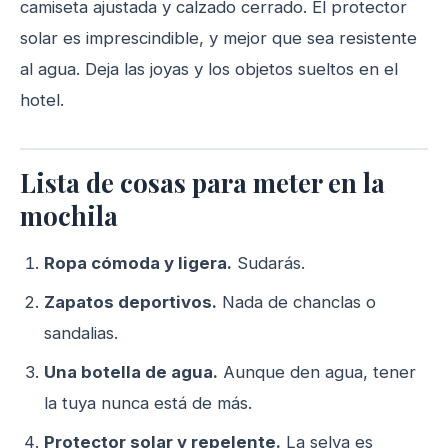
camiseta ajustada y calzado cerrado. El protector
solar es imprescindible, y mejor que sea resistente
al agua. Deja las joyas y los objetos sueltos en el
hotel.
Lista de cosas para meter en la
mochila
Ropa cómoda y ligera.
Sudarás.
Zapatos deportivos.
Nada de chanclas o
sandalias.
Una botella de agua.
Aunque den agua, tener
la tuya nunca está de más.
Protector solar y repelente.
La selva es