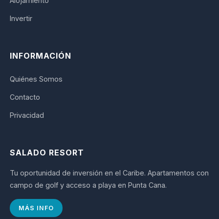
Alojamiento
Invertir
INFORMACIÓN
Quiénes Somos
Contacto
Privacidad
SALADO RESORT
Tu oportunidad de inversión en el Caribe. Apartamentos con
campo de golf y acceso a playa en Punta Cana.
MÁS INFO