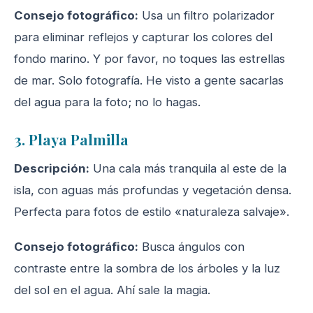
Consejo fotográfico:
Usa un filtro polarizador
para eliminar reflejos y capturar los colores del
fondo marino. Y por favor, no toques las estrellas
de mar. Solo fotografía. He visto a gente sacarlas
del agua para la foto; no lo hagas.
3. Playa Palmilla
Descripción:
Una cala más tranquila al este de la
isla, con aguas más profundas y vegetación densa.
Perfecta para fotos de estilo «naturaleza salvaje».
Consejo fotográfico:
Busca ángulos con
contraste entre la sombra de los árboles y la luz
del sol en el agua. Ahí sale la magia.