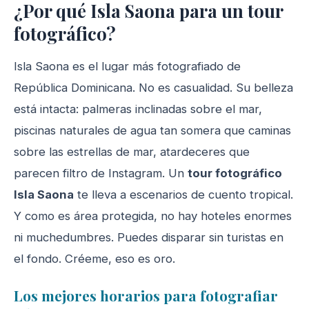
¿Por qué Isla Saona para un tour
fotográfico?
Isla Saona es el lugar más fotografiado de
República Dominicana. No es casualidad. Su belleza
está intacta: palmeras inclinadas sobre el mar,
piscinas naturales de agua tan somera que caminas
sobre las estrellas de mar, atardeceres que
parecen filtro de Instagram. Un
tour fotográfico
Isla Saona
te lleva a escenarios de cuento tropical.
Y como es área protegida, no hay hoteles enormes
ni muchedumbres. Puedes disparar sin turistas en
el fondo. Créeme, eso es oro.
Los mejores horarios para fotografiar