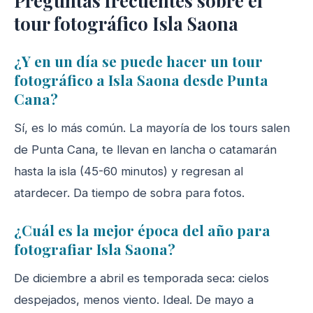
tour fotográfico Isla Saona
¿Y en un día se puede hacer un tour
fotográfico a Isla Saona desde Punta
Cana?
Sí, es lo más común. La mayoría de los tours salen
de Punta Cana, te llevan en lancha o catamarán
hasta la isla (45-60 minutos) y regresan al
atardecer. Da tiempo de sobra para fotos.
¿Cuál es la mejor época del año para
fotografiar Isla Saona?
De diciembre a abril es temporada seca: cielos
despejados, menos viento. Ideal. De mayo a