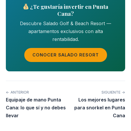
¿Te gustaría invertir en Punta
Cana?
Descubre Salado Golf & Beach Resort —
apartamentos exclusivos con alta
rentabilidad.
CONOCER SALADO RESORT
← ANTERIOR
SIGUIENTE →
Equipaje de mano Punta
Los mejores lugares
Cana: lo que sí y no debes
para snorkel en Punta
llevar
Cana