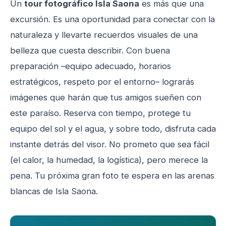
Un
tour fotográfico Isla Saona
es más que una
excursión. Es una oportunidad para conectar con la
naturaleza y llevarte recuerdos visuales de una
belleza que cuesta describir. Con buena
preparación –equipo adecuado, horarios
estratégicos, respeto por el entorno– lograrás
imágenes que harán que tus amigos sueñen con
este paraíso. Reserva con tiempo, protege tu
equipo del sol y el agua, y sobre todo, disfruta cada
instante detrás del visor. No prometo que sea fácil
(el calor, la humedad, la logística), pero merece la
pena. Tu próxima gran foto te espera en las arenas
blancas de Isla Saona.