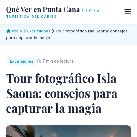
Qué Ver en Punta Cana
TU GUÍA
TURÍSTICA DEL CARIBE
Inicio
Excursiones
Tour fotográfico Isla Saona: consejos
para capturar la magia
7 min de lectura
Excursiones
Tour fotográfico Isla
Saona: consejos para
capturar la magia