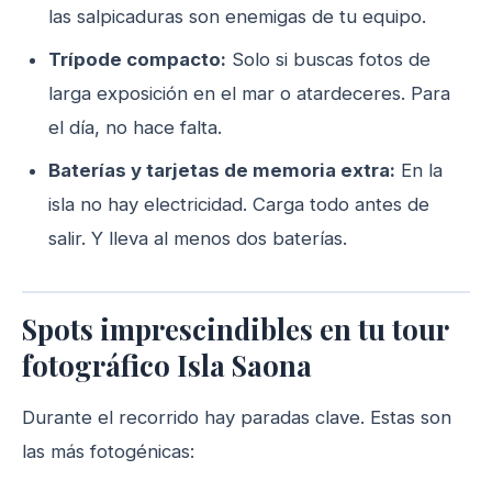
las salpicaduras son enemigas de tu equipo.
Trípode compacto:
Solo si buscas fotos de
larga exposición en el mar o atardeceres. Para
el día, no hace falta.
Baterías y tarjetas de memoria extra:
En la
isla no hay electricidad. Carga todo antes de
salir. Y lleva al menos dos baterías.
Spots imprescindibles en tu tour
fotográfico Isla Saona
Durante el recorrido hay paradas clave. Estas son
las más fotogénicas: