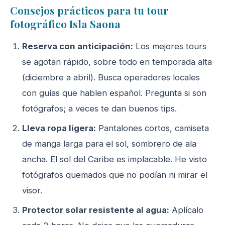
Consejos prácticos para tu tour
fotográfico Isla Saona
Reserva con anticipación:
Los mejores tours
se agotan rápido, sobre todo en temporada alta
(diciembre a abril). Busca operadores locales
con guías que hablen español. Pregunta si son
fotógrafos; a veces te dan buenos tips.
Lleva ropa ligera:
Pantalones cortos, camiseta
de manga larga para el sol, sombrero de ala
ancha. El sol del Caribe es implacable. He visto
fotógrafos quemados que no podían ni mirar el
visor.
Protector solar resistente al agua:
Aplícalo