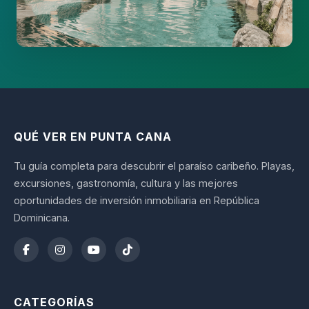
QUÉ VER EN PUNTA CANA
Tu guía completa para descubrir el paraíso caribeño. Playas,
excursiones, gastronomía, cultura y las mejores
oportunidades de inversión inmobiliaria en República
Dominicana.
CATEGORÍAS