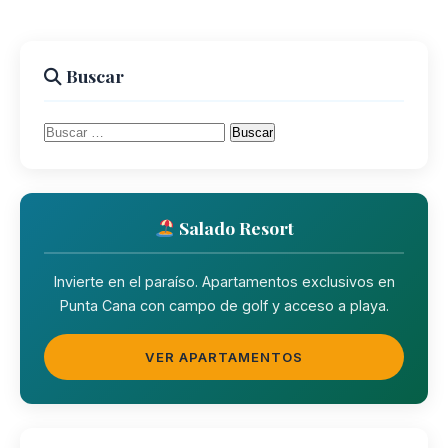
Buscar
Buscar:
Salado Resort
Invierte en el paraíso. Apartamentos exclusivos en
Punta Cana con campo de golf y acceso a playa.
VER APARTAMENTOS