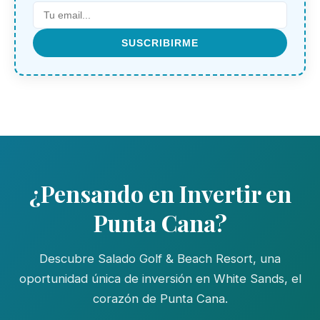
SUSCRIBIRME
¿Pensando en Invertir en
Punta Cana?
Descubre Salado Golf & Beach Resort, una
oportunidad única de inversión en White Sands, el
corazón de Punta Cana.