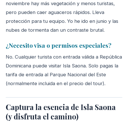
noviembre hay más vegetación y menos turistas,
pero pueden caer aguaceros rápidos. Lleva
protección para tu equipo. Yo he ido en junio y las
nubes de tormenta dan un contraste brutal.
¿Necesito visa o permisos especiales?
No. Cualquier turista con entrada válida a República
Dominicana puede visitar Isla Saona. Solo pagas la
tarifa de entrada al Parque Nacional del Este
(normalmente incluida en el precio del tour).
Captura la esencia de Isla Saona
(y disfruta el camino)