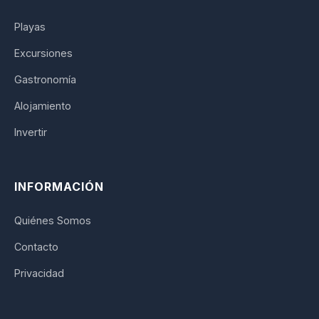
Playas
Excursiones
Gastronomía
Alojamiento
Invertir
INFORMACIÓN
Quiénes Somos
Contacto
Privacidad