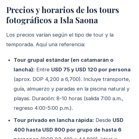
Precios y horarios de los tours
fotográficos a Isla Saona
Los precios varían según el tipo de tour y la
temporada. Aquí una referencia:
Tour grupal estándar (en catamarán o
lancha):
Entre
USD 75 y USD 120 por persona
(aprox. DOP 4,200 a 6,700). Incluye transporte,
guía, almuerzo y paradas en la piscina natural y
playas. Duración: 8-10 horas (salida 7:00 a.m.,
regreso 4:00-5:00 p.m.).
Tour privado en lancha rápida:
Desde
USD
400 hasta USD 800 por grupo de hasta 6