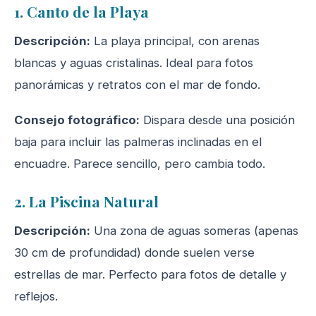
1. Canto de la Playa
Descripción:
La playa principal, con arenas
blancas y aguas cristalinas. Ideal para fotos
panorámicas y retratos con el mar de fondo.
Consejo fotográfico:
Dispara desde una posición
baja para incluir las palmeras inclinadas en el
encuadre. Parece sencillo, pero cambia todo.
2. La Piscina Natural
Descripción:
Una zona de aguas someras (apenas
30 cm de profundidad) donde suelen verse
estrellas de mar. Perfecto para fotos de detalle y
reflejos.