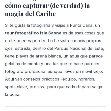
cómo capturar (de verdad) la
magia del Caribe
Si te gusta la fotografía y viajas a Punta Cana, un
tour fotográfico Isla Saona
es de esas cosas que
no te puedes perder. Lo he visto con mis propios
ojos: esta isla, dentro del Parque Nacional del Este,
tiene playas de arena blanca, un agua que parece
gelatina de menta y una luz que te hace parecer
fotógrafo profesional aunque lleves un móvil viejo.
Aquí van consejos prácticos –equipo, horarios,
spots clave, precios– para que cada disparo valga
la pena.