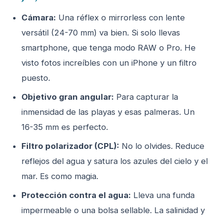
Cámara:
Una réflex o mirrorless con lente
versátil (24-70 mm) va bien. Si solo llevas
smartphone, que tenga modo RAW o Pro. He
visto fotos increíbles con un iPhone y un filtro
puesto.
Objetivo gran angular:
Para capturar la
inmensidad de las playas y esas palmeras. Un
16-35 mm es perfecto.
Filtro polarizador (CPL):
No lo olvides. Reduce
reflejos del agua y satura los azules del cielo y el
mar. Es como magia.
Protección contra el agua:
Lleva una funda
impermeable o una bolsa sellable. La salinidad y