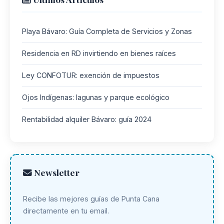
Playa Bávaro: Guía Completa de Servicios y Zonas
Residencia en RD invirtiendo en bienes raíces
Ley CONFOTUR: exención de impuestos
Ojos Indígenas: lagunas y parque ecológico
Rentabilidad alquiler Bávaro: guía 2024
Newsletter
Recibe las mejores guías de Punta Cana
directamente en tu email.