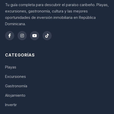
Tu guía completa para descubrir el paraíso caribeño. Playas,
excursiones, gastronomía, cultura y las mejores
oportunidades de inversión inmobiliaria en República
Dominicana.
CATEGORÍAS
Playas
Excursiones
Gastronomía
Alojamiento
Invertir