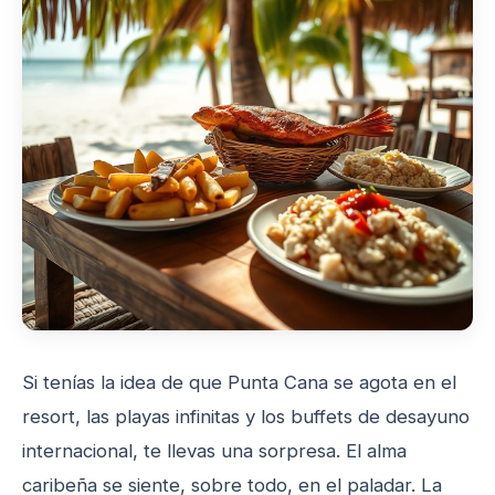
Si tenías la idea de que Punta Cana se agota en el
resort, las playas infinitas y los buffets de desayuno
internacional, te llevas una sorpresa. El alma
caribeña se siente, sobre todo, en el paladar. La