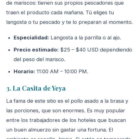
de mariscos: tienen sus propios pescadores que
traen el producto cada mañana. Tú eliges tu
langosta o tu pescado y te lo preparan al momento.
Especialidad:
Langosta a la parrilla o al ajo.
Precio estimado:
$25 – $40 USD dependiendo
del peso del marisco.
Horario:
11:00 AM – 10:00 PM.
3. La Casita de Yeya
La fama de este sitio es el pollo asado a la brasa y
las porciones, que son enormes. Es muy popular
entre los trabajadores de los hoteles que buscan
un buen almuerzo sin gastar una fortuna. El