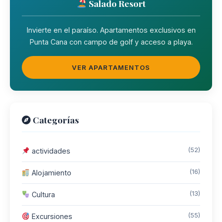
Salado Resort
Invierte en el paraíso. Apartamentos exclusivos en
Punta Cana con campo de golf y acceso a playa.
VER APARTAMENTOS
Categorías
(52)
actividades
(16)
Alojamiento
(13)
Cultura
(55)
Excursiones