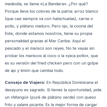
mediodía, se llama «La Bandera». ¿Por qué?
Porque lleva los colores de la patria: arroz blanco
(que casi siempre va con habichuelas), carne o
pollo, y plátano maduro. Pero ojo, la cocina del
Este, donde estamos nosotros, tiene su propia
personalidad gracias al Mar Caribe. Aquí el
pescado y el marisco son reyes. No te vayas sin
probar los mariscos al coco o la «pica pollo», que
es su versión del fried chicken pero con un golpe
de ajo y limón que cambia todo.
Consejo de Viajero:
En República Dominicana el
desayuno es sagrado. Si tienes la oportunidad, pide
un «Mangú» (puré de plátano verde) con queso
frito y salami picante. Es la mejor forma de cargar