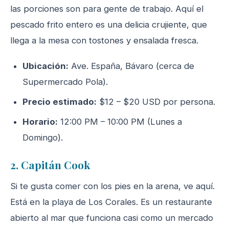
las porciones son para gente de trabajo. Aquí el
pescado frito entero es una delicia crujiente, que
llega a la mesa con tostones y ensalada fresca.
Ubicación:
Ave. España, Bávaro (cerca de
Supermercado Pola).
Precio estimado:
$12 – $20 USD por persona.
Horario:
12:00 PM – 10:00 PM (Lunes a
Domingo).
2. Capitán Cook
Si te gusta comer con los pies en la arena, ve aquí.
Está en la playa de Los Corales. Es un restaurante
abierto al mar que funciona casi como un mercado