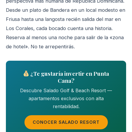
perspectiva más humana de República Dominicana.
Desde un plato de Bandera en un local modesto en
Friusa hasta una langosta recién salida del mar en
Los Corales, cada bocado cuenta una historia.
Reserva al menos una noche para salir de la «zona
de hotel». No te arrepentirás.
¿Te gustaría invertir en Punta
Cana?
Descubre Salado Golf & Beach Resort —
apartamentos exclusivos con alta
rentabilidad.
CONOCER SALADO RESORT