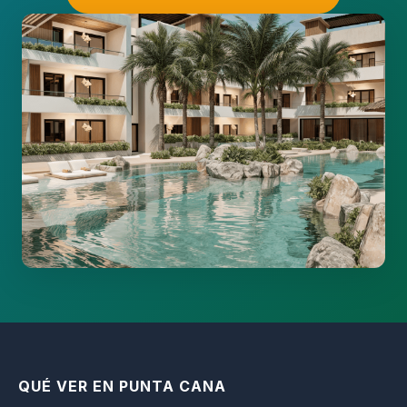
QUÉ VER EN PUNTA CANA