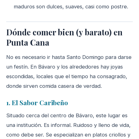
maduros son dulces, suaves, casi como postre.
Dónde comer bien (y barato) en
Punta Cana
No es necesario ir hasta Santo Domingo para darse
un festín. En Bávaro y los alrededores hay joyas
escondidas, locales que el tiempo ha consagrado,
donde sirven comida casera de verdad.
1. El Sabor Caribeño
Situado cerca del centro de Bávaro, este lugar es
una institución. Es informal. Ruidoso y lleno de vida,
como debe ser. Se especializan en platos criollos y