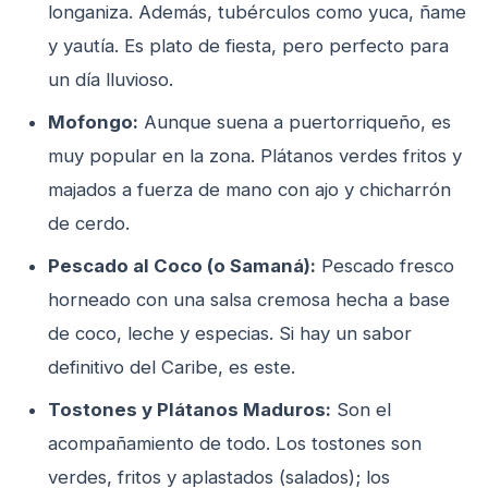
longaniza. Además, tubérculos como yuca, ñame
y yautía. Es plato de fiesta, pero perfecto para
un día lluvioso.
Mofongo:
Aunque suena a puertorriqueño, es
muy popular en la zona. Plátanos verdes fritos y
majados a fuerza de mano con ajo y chicharrón
de cerdo.
Pescado al Coco (o Samaná):
Pescado fresco
horneado con una salsa cremosa hecha a base
de coco, leche y especias. Si hay un sabor
definitivo del Caribe, es este.
Tostones y Plátanos Maduros:
Son el
acompañamiento de todo. Los tostones son
verdes, fritos y aplastados (salados); los