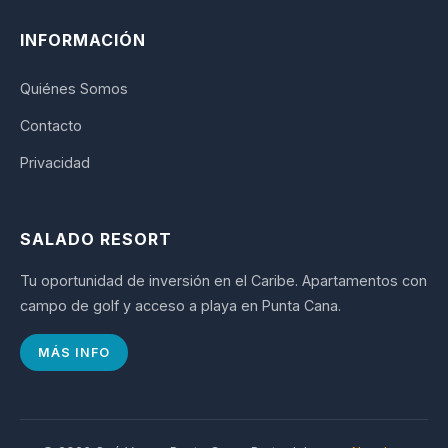
INFORMACIÓN
Quiénes Somos
Contacto
Privacidad
SALADO RESORT
Tu oportunidad de inversión en el Caribe. Apartamentos con
campo de golf y acceso a playa en Punta Cana.
MÁS INFO