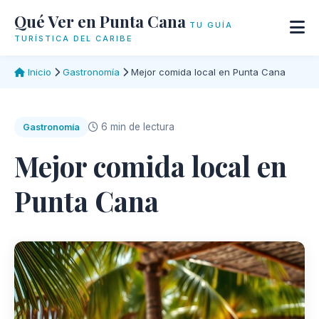
Qué Ver en Punta Cana
TU GUÍA
TURÍSTICA DEL CARIBE
Inicio
Gastronomía
Mejor comida local en Punta Cana
6 min de lectura
Gastronomía
Mejor comida local en
Punta Cana