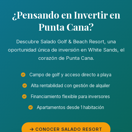
¿Pensando en Invertir en
Punta Cana?
Descubre Salado Golf & Beach Resort, una
oportunidad única de inversión en White Sands, el
corazón de Punta Cana.
Campo de golf y acceso directo a playa
Alta rentabilidad con gestión de alquiler
Financiamiento flexible para inversores
Apartamentos desde 1 habitación
CONOCER SALADO RESORT