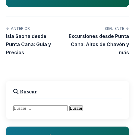
← ANTERIOR
SIGUIENTE →
Isla Saona desde
Excursiones desde Punta
Punta Cana: Guía y
Cana: Altos de Chavón y
Precios
más
Buscar
Buscar: