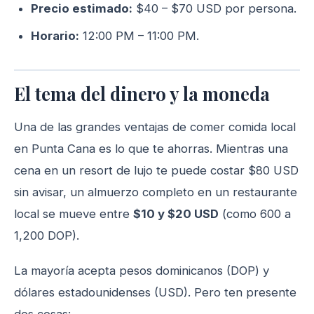
Precio estimado:
$40 – $70 USD por persona.
Horario:
12:00 PM – 11:00 PM.
El tema del dinero y la moneda
Una de las grandes ventajas de comer comida local
en Punta Cana es lo que te ahorras. Mientras una
cena en un resort de lujo te puede costar $80 USD
sin avisar, un almuerzo completo en un restaurante
local se mueve entre
$10 y $20 USD
(como 600 a
1,200 DOP).
La mayoría acepta pesos dominicanos (DOP) y
dólares estadounidenses (USD). Pero ten presente