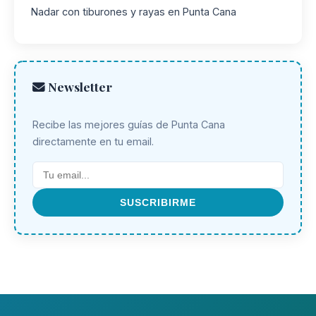
Nadar con tiburones y rayas en Punta Cana
Newsletter
Recibe las mejores guías de Punta Cana
directamente en tu email.
SUSCRIBIRME