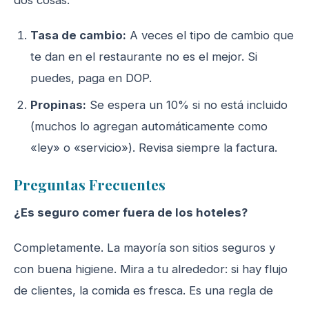
dos cosas:
Tasa de cambio:
A veces el tipo de cambio que
te dan en el restaurante no es el mejor. Si
puedes, paga en DOP.
Propinas:
Se espera un 10% si no está incluido
(muchos lo agregan automáticamente como
«ley» o «servicio»). Revisa siempre la factura.
Preguntas Frecuentes
¿Es seguro comer fuera de los hoteles?
Completamente. La mayoría son sitios seguros y
con buena higiene. Mira a tu alrededor: si hay flujo
de clientes, la comida es fresca. Es una regla de