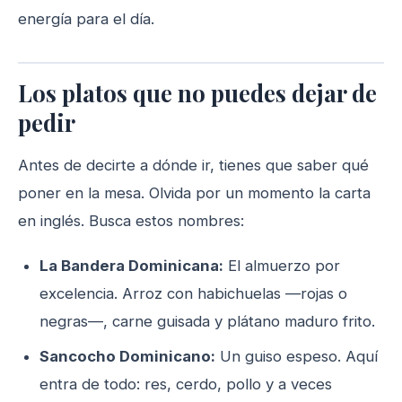
energía para el día.
Los platos que no puedes dejar de
pedir
Antes de decirte a dónde ir, tienes que saber qué
poner en la mesa. Olvida por un momento la carta
en inglés. Busca estos nombres:
La Bandera Dominicana:
El almuerzo por
excelencia. Arroz con habichuelas —rojas o
negras—, carne guisada y plátano maduro frito.
Sancocho Dominicano:
Un guiso espeso. Aquí
entra de todo: res, cerdo, pollo y a veces