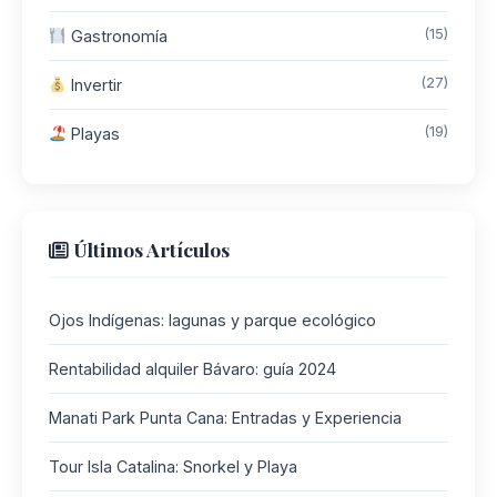
(15)
Gastronomía
(27)
Invertir
(19)
Playas
Últimos Artículos
Ojos Indígenas: lagunas y parque ecológico
Rentabilidad alquiler Bávaro: guía 2024
Manati Park Punta Cana: Entradas y Experiencia
Tour Isla Catalina: Snorkel y Playa