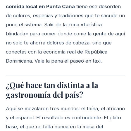
comida local en Punta Cana
tiene ese desorden
de colores, especias y tradiciones que te sacude un
poco el sistema. Salir de la zona «turística
blindada» para comer donde come la gente de aquí
no solo te ahorra dolores de cabeza, sino que
conectas con la economía real de República
Dominicana. Vale la pena el paseo en taxi.
¿Qué hace tan distinta a la
gastronomía del país?
Aquí se mezclaron tres mundos: el taína, el africano
y el español. El resultado es contundente. El plato
base, el que no falta nunca en la mesa del