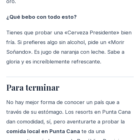
oro.
¿Qué bebo con todo esto?
Tienes que probar una «Cerveza Presidente» bien
fría. Si prefieres algo sin alcohol, pide un «Morir
Soñando». Es jugo de naranja con leche. Sabe a
gloria y es increíblemente refrescante.
Para terminar
No hay mejor forma de conocer un país que a
través de su estómago. Los resorts en Punta Cana
dan comodidad, sí, pero aventurarte a probar la
comida local en Punta Cana
te da una