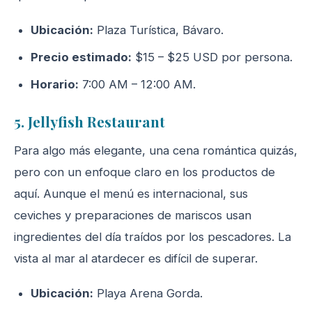
Ubicación:
Plaza Turística, Bávaro.
Precio estimado:
$15 – $25 USD por persona.
Horario:
7:00 AM – 12:00 AM.
5. Jellyfish Restaurant
Para algo más elegante, una cena romántica quizás,
pero con un enfoque claro en los productos de
aquí. Aunque el menú es internacional, sus
ceviches y preparaciones de mariscos usan
ingredientes del día traídos por los pescadores. La
vista al mar al atardecer es difícil de superar.
Ubicación:
Playa Arena Gorda.