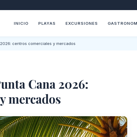
INICIO
PLAYAS
EXCURSIONES
GASTRONOM
2026: centros comerciales y mercados
unta Cana 2026:
 y mercados