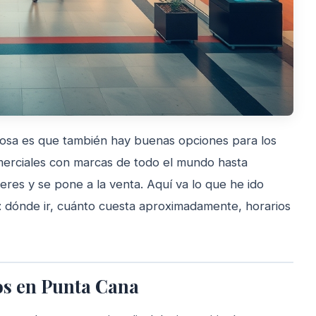
 cosa es que también hay buenas opciones para los
erciales con marcas de todo el mundo hasta
lleres y se pone a la venta. Aquí va lo que he ido
: dónde ir, cuánto cuesta aproximadamente, horarios
s en Punta Cana