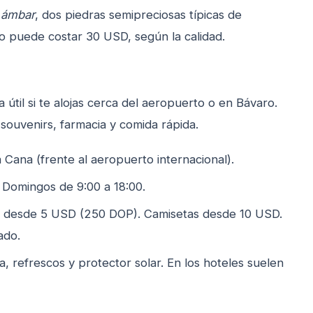
y
ámbar
, dos piedras semipreciosas típicas de
o puede costar 30 USD, según la calidad.
útil si te alojas cerca del aeropuerto o en Bávaro.
souvenirs, farmacia y comida rápida.
Cana (frente al aeropuerto internacional).
 Domingos de 9:00 a 18:00.
 desde 5 USD (250 DOP). Camisetas desde 10 USD.
ado.
refrescos y protector solar. En los hoteles suelen