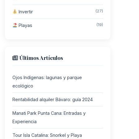
(27)
Invertir
(19)
Playas
Últimos Artículos
Ojos Indígenas: lagunas y parque
ecológico
Rentabilidad alquiler Bávaro: guía 2024
Manati Park Punta Cana: Entradas y
Experiencia
Tour Isla Catalina: Snorkel y Playa