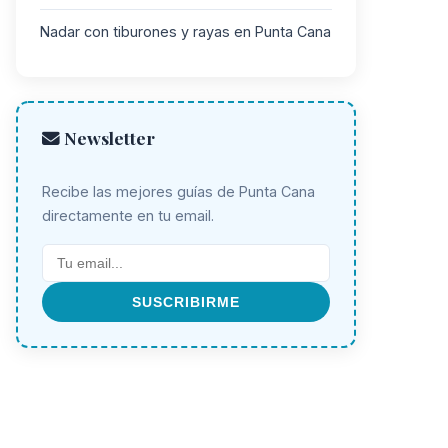
Nadar con tiburones y rayas en Punta Cana
Newsletter
Recibe las mejores guías de Punta Cana
directamente en tu email.
SUSCRIBIRME