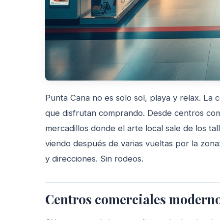
Punta Cana no es solo sol, playa y relax. La
que disfrutan comprando. Desde centros com
mercadillos donde el arte local sale de los ta
viendo después de varias vueltas por la zona
y direcciones. Sin rodeos.
Centros comerciales moderno