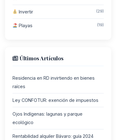
(29)
Invertir
(19)
Playas
Últimos Artículos
Residencia en RD invirtiendo en bienes
raíces
Ley CONFOTUR: exención de impuestos
Ojos Indígenas: lagunas y parque
ecológico
Rentabilidad alquiler Bávaro: guía 2024