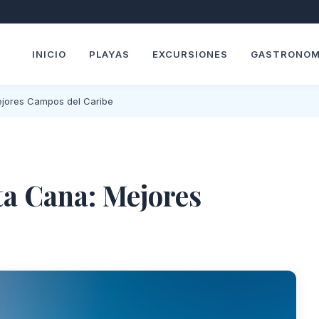
INICIO
PLAYAS
EXCURSIONES
GASTRONOM
ejores Campos del Caribe
ta Cana: Mejores