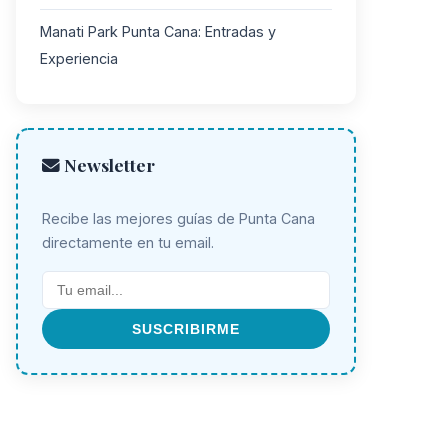
Manati Park Punta Cana: Entradas y
Experiencia
Newsletter
Recibe las mejores guías de Punta Cana
directamente en tu email.
SUSCRIBIRME