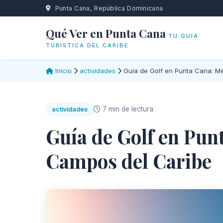
Punta Cana, República Dominicana
Qué Ver en Punta Cana
TU GUÍA
TURÍSTICA DEL CARIBE
Inicio
actividades
Guía de Golf en Punta Cana: M
7 min de lectura
actividades
Guía de Golf en Pun
Campos del Caribe