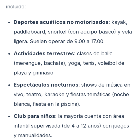
incluido:
Deportes acuáticos no motorizados
: kayak,
paddleboard, snorkel (con equipo básico) y vela
ligera. Suelen operar de 9:00 a 17:00.
Actividades terrestres
: clases de baile
(merengue, bachata), yoga, tenis, voleibol de
playa y gimnasio.
Espectáculos nocturnos
: shows de música en
vivo, teatro, karaoke y fiestas temáticas (noche
blanca, fiesta en la piscina).
Club para niños
: la mayoría cuenta con área
infantil supervisada (de 4 a 12 años) con juegos
y manualidades.