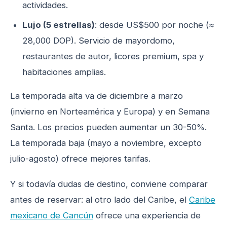
actividades.
Lujo (5 estrellas)
: desde US$500 por noche (≈
28,000 DOP). Servicio de mayordomo,
restaurantes de autor, licores premium, spa y
habitaciones amplias.
La temporada alta va de diciembre a marzo
(invierno en Norteamérica y Europa) y en Semana
Santa. Los precios pueden aumentar un 30-50%.
La temporada baja (mayo a noviembre, excepto
julio-agosto) ofrece mejores tarifas.
Y si todavía dudas de destino, conviene comparar
antes de reservar: al otro lado del Caribe, el
Caribe
mexicano de Cancún
ofrece una experiencia de