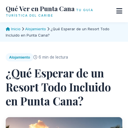
Qué Ver en Punta Cana
TU GUÍA
TURÍSTICA DEL CARIBE
Inicio
Alojamiento
¿Qué Esperar de un Resort Todo
Incluido en Punta Cana?
6 min de lectura
Alojamiento
¿Qué Esperar de un
Resort Todo Incluido
en Punta Cana?