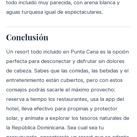
todo incluido muy parecida, con arena blanca y
aguas turquesa igual de espectaculares.
Conclusión
Un resort todo incluido en Punta Cana es la opción
perfecta para desconectar y disfrutar sin dolores
de cabeza. Sabes que las comidas, las bebidas y el
entretenimiento están cubiertos, pero con estos
consejos podrás sacarle el máximo provecho:
reserva a tiempo los restaurantes, usa la app del
hotel, lleva efectivo para propinas y protector
solar, y anímate a explorar los tesoros naturales de
la República Dominicana. Sea cual sea tu