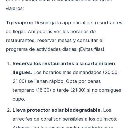
viajeros:
Tip viajero:
Descarga la app oficial del resort antes
de llegar. Ahí podrás ver los horarios de
restaurantes, reservar mesas y consultar el
programa de actividades diarias. ¡Evitas filas!
Reserva los restaurantes a la carta ni bien
llegues
. Los horarios más demandados (20:00-
21:00) se llenan rápido. Opta por cenas
temprano (18:30) o tarde (21:30) si no consigues
cupo.
Lleva protector solar biodegradable
. Los
arrecifes de coral son sensibles a los químicos.
Además, en los resorts suelen venderlo caro.