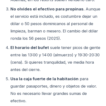
No olvides el efectivo para propinas
. Aunque
el servicio está incluido, es costumbre dejar un
dólar o 50 pesos dominicanos al personal de
limpieza, barman o mesero. El cambio del dólar
ronda los 56 pesos (2025).
El horario del bufet
suele tener picos de gente
entre las 13:00 y 14:00 (almuerzo) y 19:30-20:30
(cena). Si quieres tranquilidad, ve media hora
antes del cierre.
Usa la caja fuerte de la habitación
para
guardar pasaportes, dinero y objetos de valor.
No es necesario llevar grandes sumas de
efectivo.