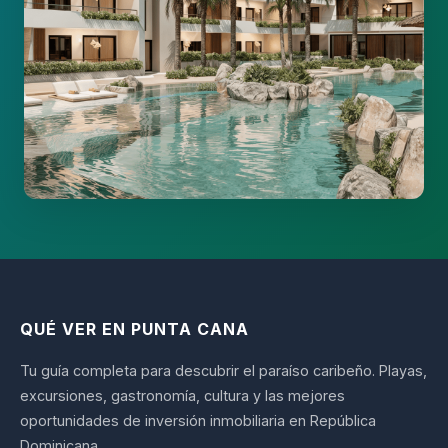
QUÉ VER EN PUNTA CANA
Tu guía completa para descubrir el paraíso caribeño. Playas,
excursiones, gastronomía, cultura y las mejores
oportunidades de inversión inmobiliaria en República
Dominicana.