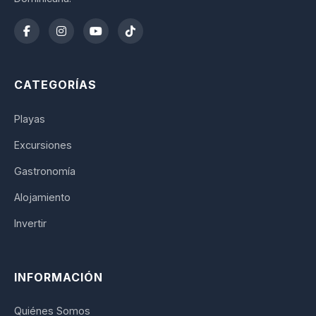
CATEGORÍAS
Playas
Excursiones
Gastronomía
Alojamiento
Invertir
INFORMACIÓN
Quiénes Somos