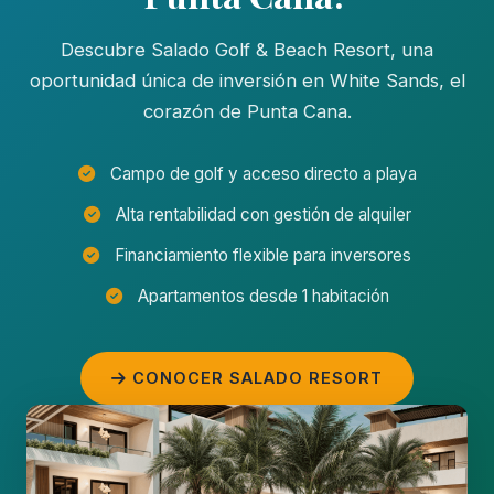
Descubre Salado Golf & Beach Resort, una
oportunidad única de inversión en White Sands, el
corazón de Punta Cana.
Campo de golf y acceso directo a playa
Alta rentabilidad con gestión de alquiler
Financiamiento flexible para inversores
Apartamentos desde 1 habitación
CONOCER SALADO RESORT