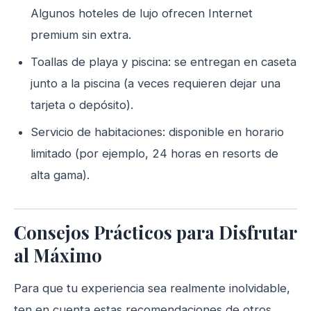
Algunos hoteles de lujo ofrecen Internet
premium sin extra.
Toallas de playa y piscina: se entregan en caseta
junto a la piscina (a veces requieren dejar una
tarjeta o depósito).
Servicio de habitaciones: disponible en horario
limitado (por ejemplo, 24 horas en resorts de
alta gama).
Consejos Prácticos para Disfrutar
al Máximo
Para que tu experiencia sea realmente inolvidable,
ten en cuenta estas recomendaciones de otros