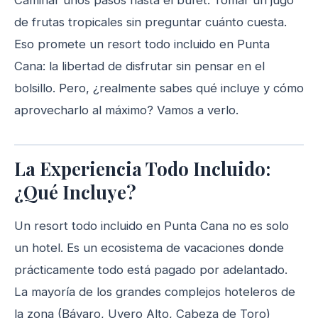
Caminar unos pasos hasta el bufet. Tomar un jugo
de frutas tropicales sin preguntar cuánto cuesta.
Eso promete un resort todo incluido en Punta
Cana: la libertad de disfrutar sin pensar en el
bolsillo. Pero, ¿realmente sabes qué incluye y cómo
aprovecharlo al máximo? Vamos a verlo.
La Experiencia Todo Incluido:
¿Qué Incluye?
Un resort todo incluido en Punta Cana no es solo
un hotel. Es un ecosistema de vacaciones donde
prácticamente todo está pagado por adelantado.
La mayoría de los grandes complejos hoteleros de
la zona (Bávaro, Uvero Alto, Cabeza de Toro)