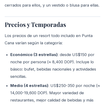
cerrados para ellos, y un vestido o blusa para ellas.
Precios y Temporadas
Los precios de un resort todo incluido en Punta
Cana varían según la categoría:
Económico (3 estrellas)
: desde US$150 por
noche por persona (≈ 8,400 DOP). Incluye lo
básico: bufet, bebidas nacionales y actividades
sencillas.
Medio (4 estrellas)
: US$250-350 por noche (≈
14,000-19,600 DOP). Mayor variedad de
restaurantes, mejor calidad de bebidas y más