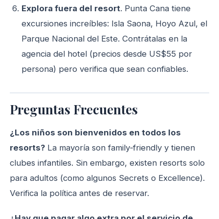
Explora fuera del resort
. Punta Cana tiene
excursiones increíbles: Isla Saona, Hoyo Azul, el
Parque Nacional del Este. Contrátalas en la
agencia del hotel (precios desde US$55 por
persona) pero verifica que sean confiables.
Preguntas Frecuentes
¿Los niños son bienvenidos en todos los
resorts?
La mayoría son family‑friendly y tienen
clubes infantiles. Sin embargo, existen resorts solo
para adultos (como algunos Secrets o Excellence).
Verifica la política antes de reservar.
¿Hay que pagar algo extra por el servicio de