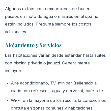
Algunos extras como excursiones de buceo,
paseos en moto de agua o masajes en el spa no
están incluidos. Pregunta siempre los costos
adicionales.
Alojamiento y Servicios
Las habitaciones varían desde estándar hasta suites
con piscina privada o jacuzzi. Generalmente
incluyen:
Aire acondicionado, TV, minibar (rellenado a
diario con refrescos, agua y cerveza), café o té.
Wi‑Fi: en la mayoría de los resorts la conexión es
gratuita en zonas comunes y habitaciones.