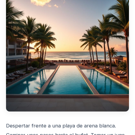
Despertar frente a una playa de arena blanca.