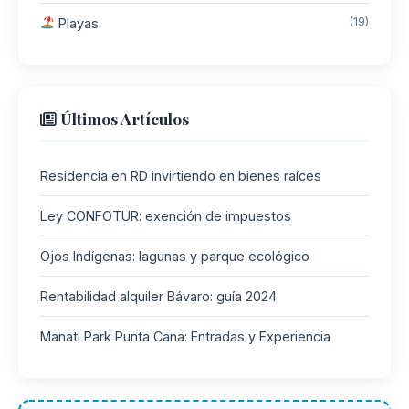
(19)
Playas
Últimos Artículos
Residencia en RD invirtiendo en bienes raíces
Ley CONFOTUR: exención de impuestos
Ojos Indígenas: lagunas y parque ecológico
Rentabilidad alquiler Bávaro: guía 2024
Manati Park Punta Cana: Entradas y Experiencia