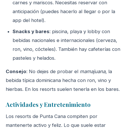
carnes y mariscos. Necesitas reservar con
anticipación (puedes hacerlo al llegar o por la
app del hotel).
Snacks y bares
: piscina, playa y lobby con
bebidas nacionales e internacionales (cerveza,
ron, vino, cócteles). También hay cafeterías con
pasteles y helados.
Consejo
: No dejes de probar el
mamajuana
, la
bebida típica dominicana hecha con ron, vino y
hierbas. En los resorts suelen tenerla en los bares.
Actividades y Entretenimiento
Los resorts de Punta Cana compiten por
mantenerte activo y feliz. Lo que suele estar