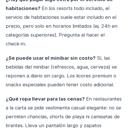
habitaciones?
En los resorts todo incluido, el
servicio de habitaciones suele estar incluido en el
precio, pero solo en horarios limitados (ej. 24h en
categorías superiores). Pregunta al hacer el
check‑in.
¿Se puede usar el minibar sin costo?
Sí, las
bebidas del minibar (refrescos, agua, cerveza) se
reponen a diario sin cargo. Los licores premium o
snacks especiales pueden tener costo adicional.
¿Qué ropa llevar para las cenas?
En restaurantes
a la carta se pide vestimenta casual elegante: no se
permiten chanclas, shorts de playa ni camisetas de
tirantes. Lleva un pantalón largo y zapatos