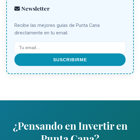
Newsletter
Recibe las mejores guías de Punta Cana
directamente en tu email.
SUSCRIBIRME
¿Pensando en Invertir en
Punta Cana?