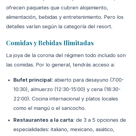
ofrecen paquetes que cubren alojamiento,
alimentación, bebidas y entretenimiento. Pero los
detalles varían según la categoría del resort.
Comidas y Bebidas Ilimitadas
La joya de la corona del régimen todo incluido son
las comidas. Por lo general, tendrás acceso a:
Bufet principal
: abierto para desayuno (7:00-
10:30), almuerzo (12:30-15:00) y cena (18:30-
22:00). Cocina internacional y platos locales
como el mangú o el sancocho.
Restaurantes a la carta
: de 3 a 5 opciones de
especialidades: italiano, mexicano, asiático,