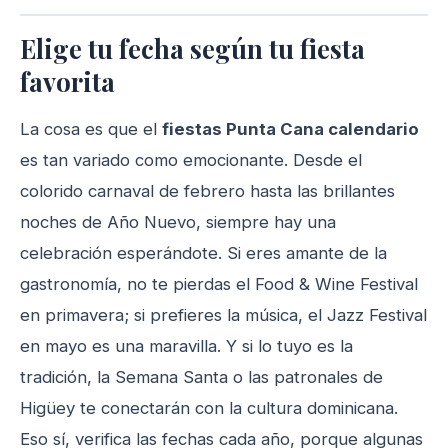
Elige tu fecha según tu fiesta
favorita
La cosa es que el
fiestas Punta Cana calendario
es tan variado como emocionante. Desde el
colorido carnaval de febrero hasta las brillantes
noches de Año Nuevo, siempre hay una
celebración esperándote. Si eres amante de la
gastronomía, no te pierdas el Food & Wine Festival
en primavera; si prefieres la música, el Jazz Festival
en mayo es una maravilla. Y si lo tuyo es la
tradición, la Semana Santa o las patronales de
Higüey te conectarán con la cultura dominicana.
Eso sí, verifica las fechas cada año, porque algunas