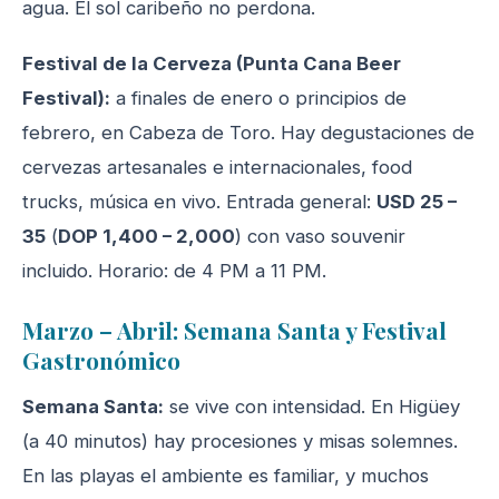
agua. El sol caribeño no perdona.
Festival de la Cerveza (Punta Cana Beer
Festival):
a finales de enero o principios de
febrero, en Cabeza de Toro. Hay degustaciones de
cervezas artesanales e internacionales, food
trucks, música en vivo. Entrada general:
USD 25 –
35
(
DOP 1,400 – 2,000
) con vaso souvenir
incluido. Horario: de 4 PM a 11 PM.
Marzo – Abril: Semana Santa y Festival
Gastronómico
Semana Santa:
se vive con intensidad. En Higüey
(a 40 minutos) hay procesiones y misas solemnes.
En las playas el ambiente es familiar, y muchos