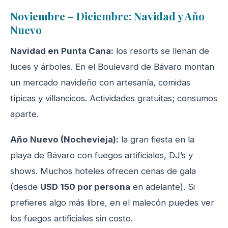
Noviembre – Diciembre: Navidad y Año
Nuevo
Navidad en Punta Cana:
los resorts se llenan de
luces y árboles. En el Boulevard de Bávaro montan
un mercado navideño con artesanía, comidas
típicas y villancicos. Actividades gratuitas; consumos
aparte.
Año Nuevo (Nochevieja):
la gran fiesta en la
playa de Bávaro con fuegos artificiales, DJ’s y
shows. Muchos hoteles ofrecen cenas de gala
(desde
USD 150 por persona
en adelante). Si
prefieres algo más libre, en el malecón puedes ver
los fuegos artificiales sin costo.