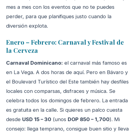
mes a mes con los eventos que no te puedes
perder, para que planifiques justo cuando la
diversión explota.
Enero – Febrero: Carnaval y Festival de
la Cerveza
Carnaval Dominicano:
el carnaval más famoso es
en La Vega. A dos horas de aquí. Pero en Bávaro y
el Boulevard Turístico del Este también hay desfiles
locales con comparsas, disfraces y música. Se
celebra todos los domingos de febrero. La entrada
es gratuita en la calle. Si quieres un palco cuesta
desde
USD 15 – 30
(unos
DOP 850 – 1,700
). Mi
consejo: llega temprano, consigue buen sitio y lleva