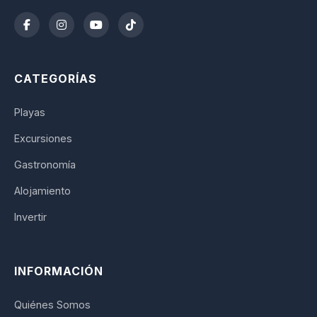
CATEGORÍAS
Playas
Excursiones
Gastronomía
Alojamiento
Invertir
INFORMACIÓN
Quiénes Somos