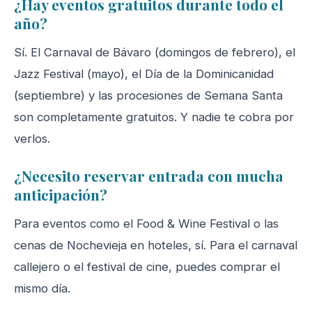
¿Hay eventos gratuitos durante todo el
año?
Sí. El Carnaval de Bávaro (domingos de febrero), el
Jazz Festival (mayo), el Día de la Dominicanidad
(septiembre) y las procesiones de Semana Santa
son completamente gratuitos. Y nadie te cobra por
verlos.
¿Necesito reservar entrada con mucha
anticipación?
Para eventos como el Food & Wine Festival o las
cenas de Nochevieja en hoteles, sí. Para el carnaval
callejero o el festival de cine, puedes comprar el
mismo día.