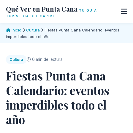
Qué Ver en Punta Cana
TU GUÍA
TURÍSTICA DEL CARIBE
Inicio
Cultura
Fiestas Punta Cana Calendario: eventos
imperdibles todo el año
6 min de lectura
Cultura
Fiestas Punta Cana
Calendario: eventos
imperdibles todo el
año