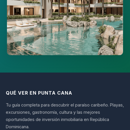
QUÉ VER EN PUNTA CANA
Tu guía completa para descubrir el paraíso caribeño. Playas,
excursiones, gastronomía, cultura y las mejores
oportunidades de inversión inmobiliaria en República
Dominicana.