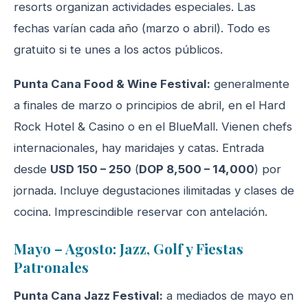
resorts organizan actividades especiales. Las
fechas varían cada año (marzo o abril). Todo es
gratuito si te unes a los actos públicos.
Punta Cana Food & Wine Festival:
generalmente
a finales de marzo o principios de abril, en el Hard
Rock Hotel & Casino o en el BlueMall. Vienen chefs
internacionales, hay maridajes y catas. Entrada
desde
USD 150 – 250
(
DOP 8,500 – 14,000
) por
jornada. Incluye degustaciones ilimitadas y clases de
cocina. Imprescindible reservar con antelación.
Mayo – Agosto: Jazz, Golf y Fiestas
Patronales
Punta Cana Jazz Festival:
a mediados de mayo en