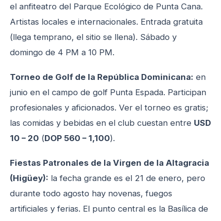
el anfiteatro del Parque Ecológico de Punta Cana.
Artistas locales e internacionales. Entrada gratuita
(llega temprano, el sitio se llena). Sábado y
domingo de 4 PM a 10 PM.
Torneo de Golf de la República Dominicana:
en
junio en el campo de golf Punta Espada. Participan
profesionales y aficionados. Ver el torneo es gratis;
las comidas y bebidas en el club cuestan entre
USD
10 – 20
(
DOP 560 – 1,100
).
Fiestas Patronales de la Virgen de la Altagracia
(Higüey):
la fecha grande es el 21 de enero, pero
durante todo agosto hay novenas, fuegos
artificiales y ferias. El punto central es la Basílica de