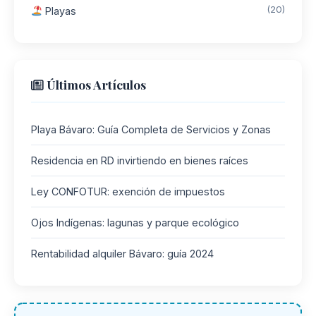
(20)
Playas
Últimos Artículos
Playa Bávaro: Guía Completa de Servicios y Zonas
Residencia en RD invirtiendo en bienes raíces
Ley CONFOTUR: exención de impuestos
Ojos Indígenas: lagunas y parque ecológico
Rentabilidad alquiler Bávaro: guía 2024