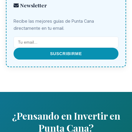
Newsletter
Recibe las mejores guías de Punta Cana
directamente en tu email.
SUSCRIBIRME
¿Pensando en Invertir en
Punta Cana?