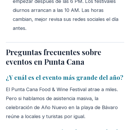
empezar después de las 6 PM. Los festivales
diurnos arrancan a las 10 AM. Las horas
cambian, mejor revisa sus redes sociales el día
antes.
Preguntas frecuentes sobre
eventos en Punta Cana
¿Y cuál es el evento más grande del año?
El Punta Cana Food & Wine Festival atrae a miles.
Pero si hablamos de asistencia masiva, la
celebración de Año Nuevo en la playa de Bávaro
reúne a locales y turistas por igual.