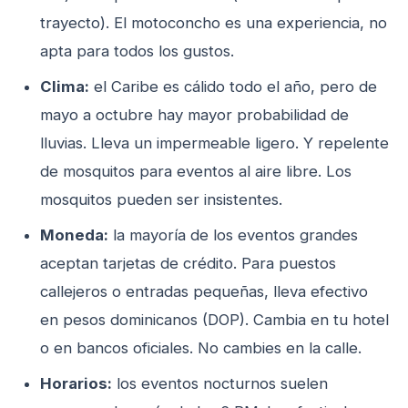
trayecto). El motoconcho es una experiencia, no
apta para todos los gustos.
Clima:
el Caribe es cálido todo el año, pero de
mayo a octubre hay mayor probabilidad de
lluvias. Lleva un impermeable ligero. Y repelente
de mosquitos para eventos al aire libre. Los
mosquitos pueden ser insistentes.
Moneda:
la mayoría de los eventos grandes
aceptan tarjetas de crédito. Para puestos
callejeros o entradas pequeñas, lleva efectivo
en pesos dominicanos (DOP). Cambia en tu hotel
o en bancos oficiales. No cambies en la calle.
Horarios:
los eventos nocturnos suelen