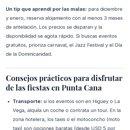
Un tip que aprendí por las malas:
para diciembre
y enero, reserva alojamiento con al menos 3 meses
de antelación. Los precios se disparan y la
disponibilidad se agota rápido. Si buscas eventos
gratuitos, prioriza carnaval, el Jazz Festival y el Día
de la Dominicanidad.
Consejos prácticos para disfrutar
de las fiestas en Punta Cana
Transporte:
si los eventos son en Higüey o La
Vega, alquila un coche o contrata un tour. En la
zona hotelera, los taxis o el motoconcho (moto
taxi) son opciones baratas (desde USD 5 por