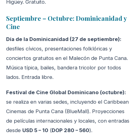
Higüey. Gratuito.
Septiembre – Octubre: Dominicanidad y
Cine
Día de la Dominicanidad (27 de septiembre):
desfiles cívicos, presentaciones folklóricas y
conciertos gratuitos en el Malecón de Punta Cana.
Música típica, bailes, bandera tricolor por todos
lados. Entrada libre.
Festival de Cine Global Dominicano (octubre):
se realiza en varias sedes, incluyendo el Caribbean
Cinemas de Punta Cana (BlueMall). Proyecciones
de películas internacionales y locales, con entradas
desde
USD 5 – 10
(
DOP 280 – 560
).