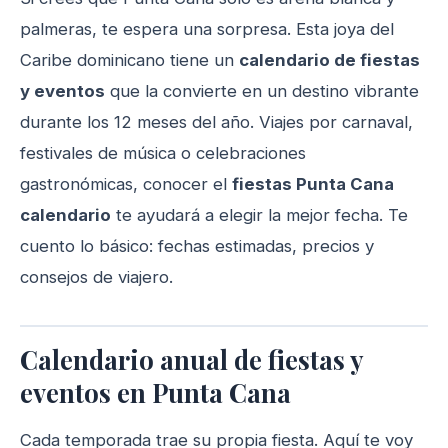
palmeras, te espera una sorpresa. Esta joya del
Caribe dominicano tiene un
calendario de fiestas
y eventos
que la convierte en un destino vibrante
durante los 12 meses del año. Viajes por carnaval,
festivales de música o celebraciones
gastronómicas, conocer el
fiestas Punta Cana
calendario
te ayudará a elegir la mejor fecha. Te
cuento lo básico: fechas estimadas, precios y
consejos de viajero.
Calendario anual de fiestas y
eventos en Punta Cana
Cada temporada trae su propia fiesta. Aquí te voy