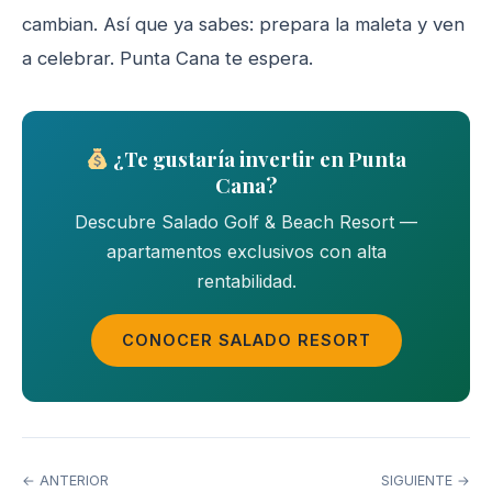
cambian. Así que ya sabes: prepara la maleta y ven
a celebrar. Punta Cana te espera.
¿Te gustaría invertir en Punta
Cana?
Descubre Salado Golf & Beach Resort —
apartamentos exclusivos con alta
rentabilidad.
CONOCER SALADO RESORT
← ANTERIOR
SIGUIENTE →