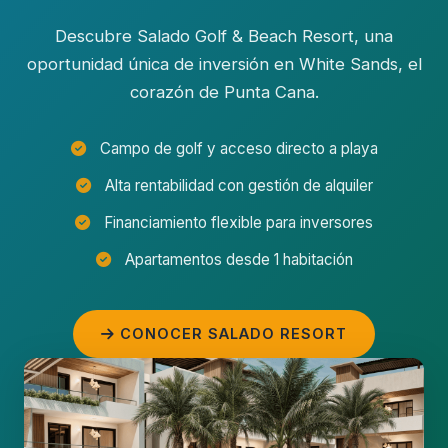
Descubre Salado Golf & Beach Resort, una
oportunidad única de inversión en White Sands, el
corazón de Punta Cana.
Campo de golf y acceso directo a playa
Alta rentabilidad con gestión de alquiler
Financiamiento flexible para inversores
Apartamentos desde 1 habitación
CONOCER SALADO RESORT