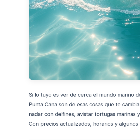
Si lo tuyo es ver de cerca el mundo marino d
Punta Cana son de esas cosas que te cambian 
nadar con delfines, avistar tortugas marinas 
Con precios actualizados, horarios y algunos