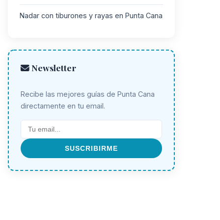
Nadar con tiburones y rayas en Punta Cana
Newsletter
Recibe las mejores guías de Punta Cana
directamente en tu email.
SUSCRIBIRME