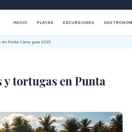
INICIO
PLAYAS
EXCURSIONES
GASTRONOM
as en Punta Cana: guía 2025
s y tortugas en Punta