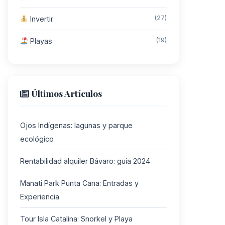
(27)
Invertir
(19)
Playas
Últimos Artículos
Ojos Indígenas: lagunas y parque
ecológico
Rentabilidad alquiler Bávaro: guía 2024
Manati Park Punta Cana: Entradas y
Experiencia
Tour Isla Catalina: Snorkel y Playa