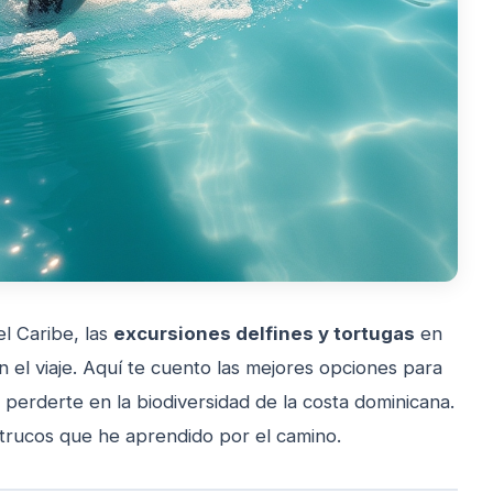
el Caribe, las
excursiones delfines y tortugas
en
el viaje. Aquí te cuento las mejores opciones para
y perderte en la biodiversidad de la costa dominicana.
 trucos que he aprendido por el camino.