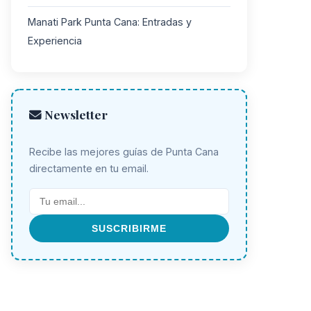
Manati Park Punta Cana: Entradas y
Experiencia
Newsletter
Recibe las mejores guías de Punta Cana
directamente en tu email.
SUSCRIBIRME