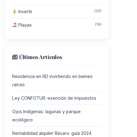
(29)
Invertir
(19)
Playas
Últimos Artículos
Residencia en RD invirtiendo en bienes
raíces
Ley CONFOTUR: exención de impuestos
Ojos Indígenas: lagunas y parque
ecológico
Rentabilidad alquiler Bávaro: guía 2024