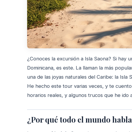
¿Conoces la excursión a Isla Saona? Si hay u
Dominicana, es este. La llaman la más popula
una de las joyas naturales del Caribe: la Isl
He hecho este tour varias veces, y te cuento
horarios reales, y algunos trucos que he ido
¿Por qué todo el mundo habla 